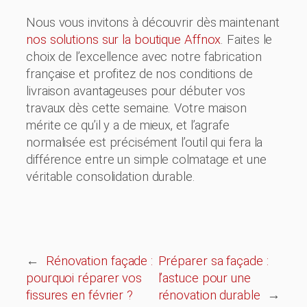
Nous vous invitons à découvrir dès maintenant
nos solutions sur la boutique Affnox
. Faites le
choix de l’excellence avec notre fabrication
française et profitez de nos conditions de
livraison avantageuses pour débuter vos
travaux dès cette semaine. Votre maison
mérite ce qu’il y a de mieux, et l’agrafe
normalisée est précisément l’outil qui fera la
différence entre un simple colmatage et une
véritable consolidation durable.
←
Rénovation façade :
Préparer sa façade :
pourquoi réparer vos
l’astuce pour une
fissures en février ?
rénovation durable
→