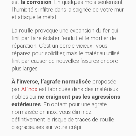
est
la corrosion
. En quelques mois seulement,
l’humidité s’infiltre dans la saignée de votre mur
et attaque le métal.
La rouille provoque une expansion du fer qui
finit par faire éclater l’enduit et le mortier de
réparation. C’est un cercle vicieux : vous
réparez pour solidifier, mais le matériau utilisé
finit par causer de nouvelles fissures encore
plus larges.
À l’inverse, l’agrafe normalisée
proposée
par
Affnox
est fabriquée dans des matériaux
nobles qui
ne craignent pas les agressions
extérieures
. En optant pour une agrafe
normalisée en inox, vous éliminez
définitivement le risque de traces de rouille
disgracieuses sur votre crépi.