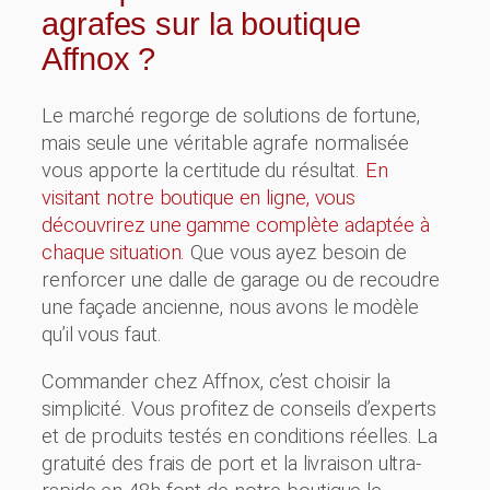
agrafes sur la boutique
Affnox ?
Le marché regorge de solutions de fortune,
mais seule une véritable agrafe normalisée
vous apporte la certitude du résultat.
En
visitant notre boutique en ligne, vous
découvrirez une gamme complète adaptée à
chaque situation
. Que vous ayez besoin de
renforcer une dalle de garage ou de recoudre
une façade ancienne, nous avons le modèle
qu’il vous faut.
Commander chez Affnox, c’est choisir la
simplicité. Vous profitez de conseils d’experts
et de produits testés en conditions réelles. La
gratuité des frais de port et la livraison ultra-