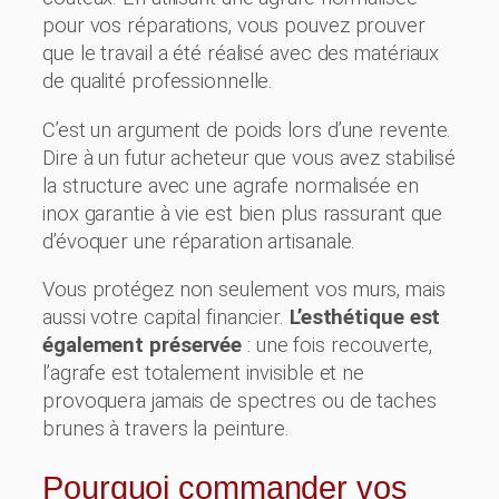
pour vos réparations, vous pouvez prouver
que le travail a été réalisé avec des matériaux
de qualité professionnelle.
C’est un argument de poids lors d’une revente.
Dire à un futur acheteur que vous avez stabilisé
la structure avec une agrafe normalisée en
inox garantie à vie est bien plus rassurant que
d’évoquer une réparation artisanale.
Vous protégez non seulement vos murs, mais
aussi votre capital financier.
L’esthétique est
également préservée
: une fois recouverte,
l’agrafe est totalement invisible et ne
provoquera jamais de spectres ou de taches
brunes à travers la peinture.
Pourquoi commander vos