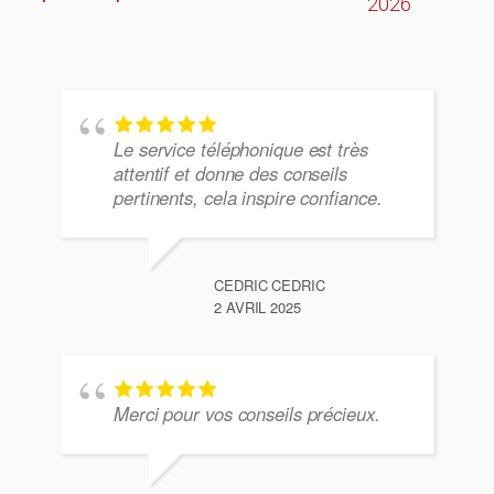
2026
Le service téléphonique est très
attentif et donne des conseils
pertinents, cela inspire confiance.
CEDRIC CEDRIC
2 AVRIL 2025
Merci pour vos conseils précieux.