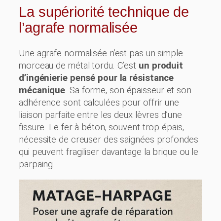
La supériorité technique de
l’agrafe normalisée
Une agrafe normalisée n’est pas un simple
morceau de métal tordu. C’est
un produit
d’ingénierie pensé pour la résistance
mécanique
. Sa forme, son épaisseur et son
adhérence sont calculées pour offrir une
liaison parfaite entre les deux lèvres d’une
fissure. Le fer à béton, souvent trop épais,
nécessite de creuser des saignées profondes
qui peuvent fragiliser davantage la brique ou le
parpaing.