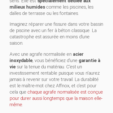
sens. Elle est
spécialement dédiée aux
milieux humides
comme les piscines, les
dalles de terrasse ou les fontaines.
Imaginez réparer une fissure dans votre bassin
de piscine avec un fer à béton classique. La
catastrophe est assurée en moins d’une
saison.
Avec une agrafe normalisée en
acier
inoxydable
, vous bénéficiez d’une
garantie à
vie
sur la tenue du matériau. C’est un
investissement rentable puisque vous n’aurez
jamais à revenir sur votre travail. La durabilité
est le maître-mot chez Affnox, et c’est pour
cela que
chaque agrafe normalisée est conçue
pour durer aussi longtemps que la maison elle-
même
.