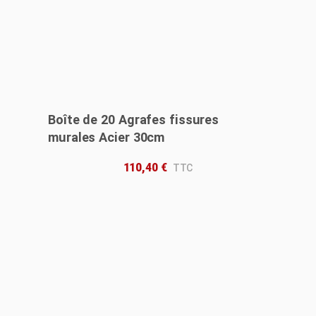
Boîte de 20 Agrafes fissures
murales Acier 30cm
110,40
€