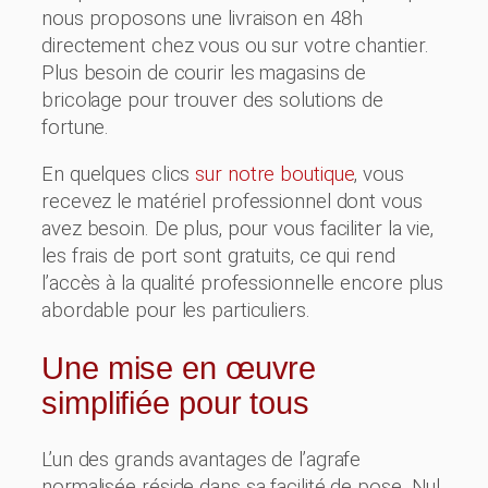
nous proposons une livraison en 48h
directement chez vous ou sur votre chantier.
Plus besoin de courir les magasins de
bricolage pour trouver des solutions de
fortune.
En quelques clics
sur notre boutique
, vous
recevez le matériel professionnel dont vous
avez besoin. De plus, pour vous faciliter la vie,
les frais de port sont gratuits, ce qui rend
l’accès à la qualité professionnelle encore plus
abordable pour les particuliers.
Une mise en œuvre
simplifiée pour tous
L’un des grands avantages de l’agrafe
normalisée réside dans sa facilité de pose. Nul