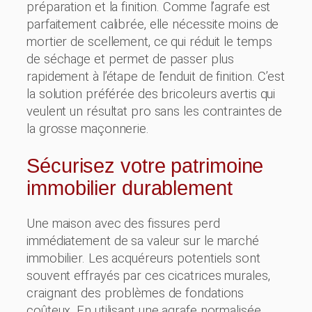
préparation et la finition. Comme l’agrafe est
parfaitement calibrée, elle nécessite moins de
mortier de scellement, ce qui réduit le temps
de séchage et permet de passer plus
rapidement à l’étape de l’enduit de finition. C’est
la solution préférée des bricoleurs avertis qui
veulent un résultat pro sans les contraintes de
la grosse maçonnerie.
Sécurisez votre patrimoine
immobilier durablement
Une maison avec des fissures perd
immédiatement de sa valeur sur le marché
immobilier. Les acquéreurs potentiels sont
souvent effrayés par ces cicatrices murales,
craignant des problèmes de fondations
coûteux. En utilisant une agrafe normalisée