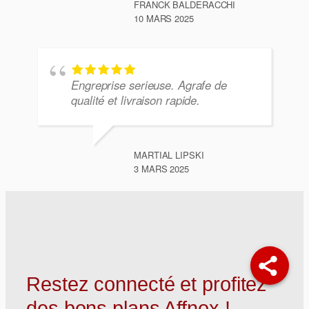
FRANCK BALDERACCHI
10 MARS 2025
Engreprise serieuse. Agrafe de
qualité et livraison rapide.
MARTIAL LIPSKI
3 MARS 2025
Restez connecté et profitez
des bons plans Affnox !