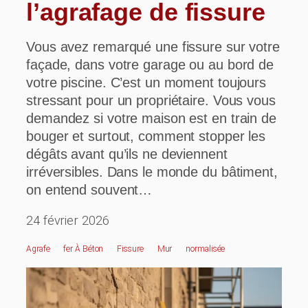
l’agrafage de fissure
Vous avez remarqué une fissure sur votre
façade, dans votre garage ou au bord de
votre piscine. C’est un moment toujours
stressant pour un propriétaire. Vous vous
demandez si votre maison est en train de
bouger et surtout, comment stopper les
dégâts avant qu’ils ne deviennent
irréversibles. Dans le monde du bâtiment,
on entend souvent…
24 février 2026
Agrafe
Fer À Béton
Fissure
Mur
Normalisée