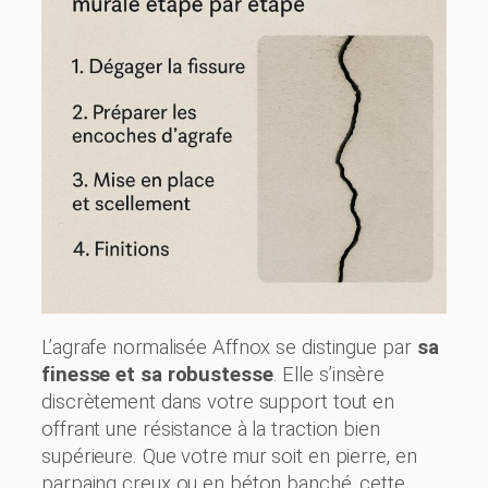
L’agrafe normalisée Affnox se distingue par
sa
finesse et sa robustesse
. Elle s’insère
discrètement dans votre support tout en
offrant une résistance à la traction bien
supérieure. Que votre mur soit en pierre, en
parpaing creux ou en béton banché, cette