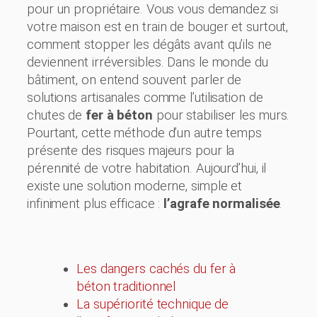
pour un propriétaire. Vous vous demandez si
votre maison est en train de bouger et surtout,
comment stopper les dégâts avant qu’ils ne
deviennent irréversibles. Dans le monde du
bâtiment, on entend souvent parler de
solutions artisanales comme l’utilisation de
chutes de
fer à béton
pour stabiliser les murs.
Pourtant, cette méthode d’un autre temps
présente des risques majeurs pour la
pérennité de votre habitation. Aujourd’hui, il
existe une solution moderne, simple et
infiniment plus efficace :
l’agrafe normalisée
.
Les dangers cachés du fer à
béton traditionnel
La supériorité technique de