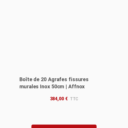
Boîte de 20 Agrafes fissures
murales Inox 50cm | Affnox
384,00
€