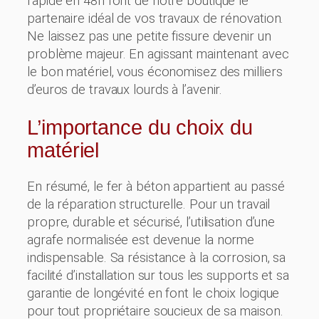
rapide en 48h font de notre boutique le
partenaire idéal de vos travaux de rénovation.
Ne laissez pas une petite fissure devenir un
problème majeur. En agissant maintenant avec
le bon matériel, vous économisez des milliers
d’euros de travaux lourds à l’avenir.
L’importance du choix du
matériel
En résumé, le fer à béton appartient au passé
de la réparation structurelle. Pour un travail
propre, durable et sécurisé, l’utilisation d’une
agrafe normalisée est devenue la norme
indispensable. Sa résistance à la corrosion, sa
facilité d’installation sur tous les supports et sa
garantie de longévité en font le choix logique
pour tout propriétaire soucieux de sa maison.