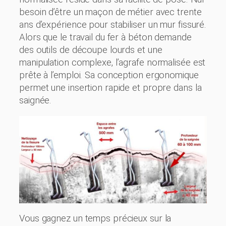
besoin d’être un maçon de métier avec trente
ans d’expérience pour stabiliser un mur fissuré.
Alors que le travail du fer à béton demande
des outils de découpe lourds et une
manipulation complexe, l’agrafe normalisée est
prête à l’emploi. Sa conception ergonomique
permet une insertion rapide et propre dans la
saignée.
Vous gagnez un temps précieux sur la