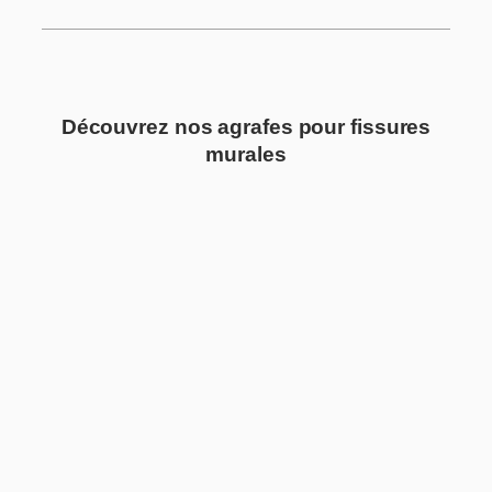
Découvrez nos agrafes pour fissures
murales