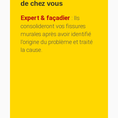
de chez vous
Expert & façadier
: Ils
consolideront vos fissures
murales après avoir identifié
l’origine du problème et traité
la cause.