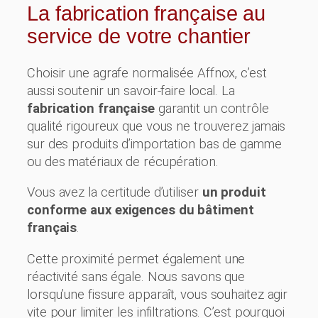
La fabrication française au
service de votre chantier
Choisir une agrafe normalisée Affnox, c’est
aussi soutenir un savoir-faire local. La
fabrication française
garantit un contrôle
qualité rigoureux que vous ne trouverez jamais
sur des produits d’importation bas de gamme
ou des matériaux de récupération.
Vous avez la certitude d’utiliser
un produit
conforme aux exigences du bâtiment
français
.
Cette proximité permet également une
réactivité sans égale. Nous savons que
lorsqu’une fissure apparaît, vous souhaitez agir
vite pour limiter les infiltrations. C’est pourquoi