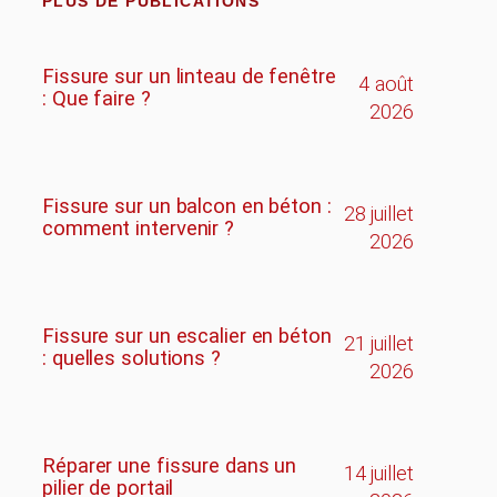
PLUS DE PUBLICATIONS
Fissure sur un linteau de fenêtre
4 août
: Que faire ?
2026
Fissure sur un balcon en béton :
28 juillet
comment intervenir ?
2026
Fissure sur un escalier en béton
21 juillet
: quelles solutions ?
2026
Réparer une fissure dans un
14 juillet
pilier de portail