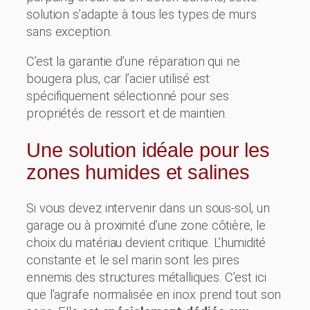
solution s’adapte à tous les types de murs
sans exception.
C’est la garantie d’une réparation qui ne
bougera plus, car l’acier utilisé est
spécifiquement sélectionné pour ses
propriétés de ressort et de maintien.
Une solution idéale pour les
zones humides et salines
Si vous devez intervenir dans un sous-sol, un
garage ou à proximité d’une zone côtière, le
choix du matériau devient critique. L’humidité
constante et le sel marin sont les pires
ennemis des structures métalliques. C’est ici
que l’agrafe normalisée en inox prend tout son