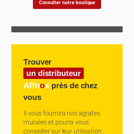
Consulter notre boutique
Trouver
un distributeur
Affn
o
x
près de chez
vous
Il vous fournira nos agrafes
murales et pourra vous
conseiller sur leur utilisation.