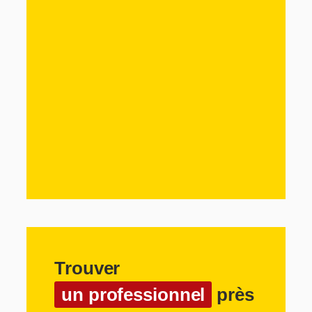
Trouver
un professionnel
près