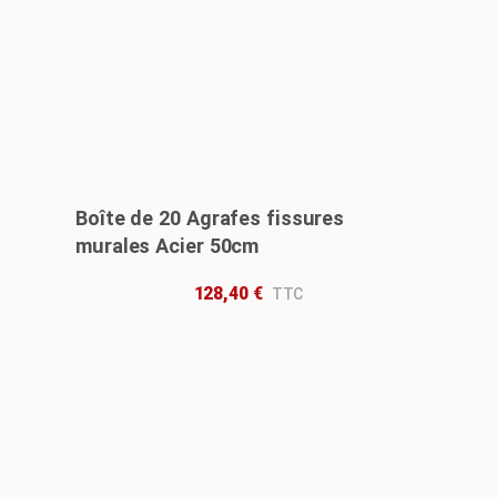
Boîte de 20 Agrafes fissures
murales Acier 50cm
128,40
€