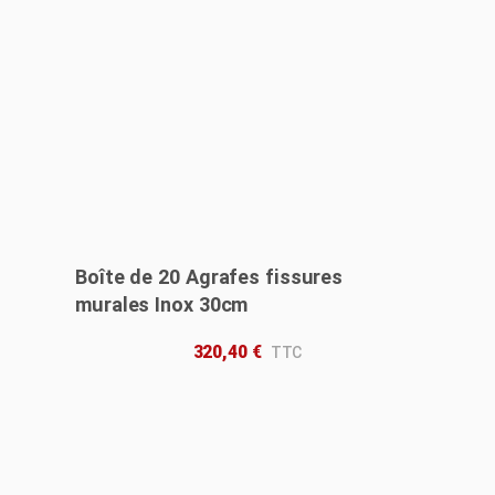
Boîte de 20 Agrafes fissures
murales Inox 30cm
320,40
€