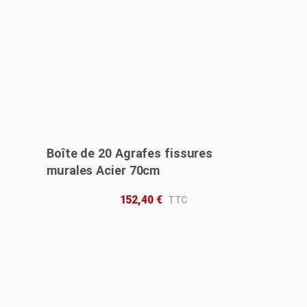
Boîte de 20 Agrafes fissures
murales Acier 70cm
152,40
€