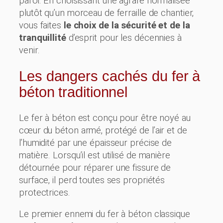
paroi. En choisissant une agrafe normalisée
plutôt qu’un morceau de ferraille de chantier,
vous faites
le choix de la sécurité et de la
tranquillité
d’esprit pour les décennies à
venir.
Les dangers cachés du fer à
béton traditionnel
Le fer à béton est conçu pour être noyé au
cœur du béton armé, protégé de l’air et de
l’humidité par une épaisseur précise de
matière. Lorsqu’il est utilisé de manière
détournée pour réparer une fissure de
surface, il perd toutes ses propriétés
protectrices.
Le premier ennemi du fer à béton classique