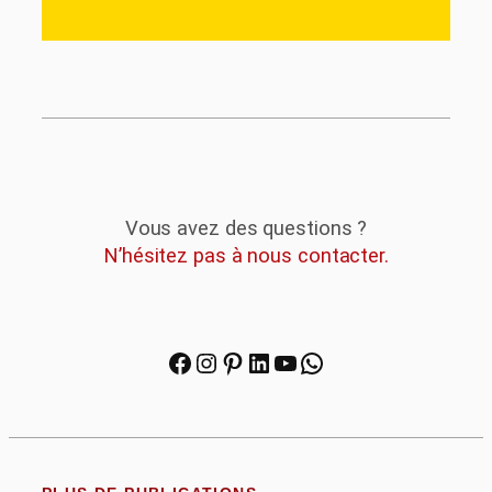
Vous avez des questions ?
N’hésitez pas à nous contacter.
Facebook
Instagram
Pinterest
LinkedIn
YouTube
WhatsApp