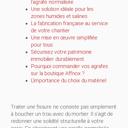
l’agrafe normalisée
Une solution idéale pour les
zones humides et salines
La fabrication française au service
de votre chantier
Une mise en œuvre simplifiée
pour tous
Sécurisez votre patrimoine
immobilier durablement
Pourquoi commander vos agrafes
sur la boutique Affnox ?
L’importance du choix du matériel
Traiter une fissure ne consiste pas simplement
à boucher un trou avec du mortier. Il s’agit de
redonner une solidité structurelle à votre