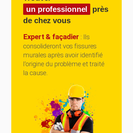
un professionnel
près
de chez vous
Expert & façadier
: Ils
consolideront vos fissures
murales après avoir identifié
l’origine du problème et traité
la cause.