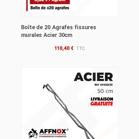
Boîte de 20 Agrafes fissures
murales Acier 30cm
110,40
€