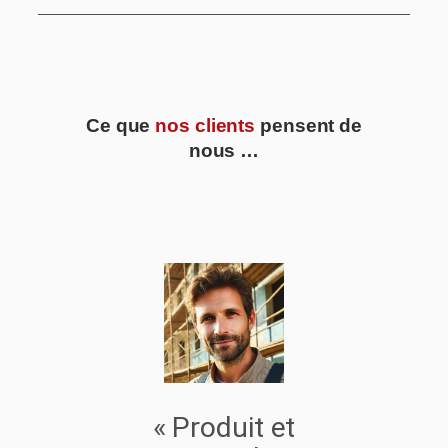
Ce que
nos clients
pensent de
nous …
« Produit et