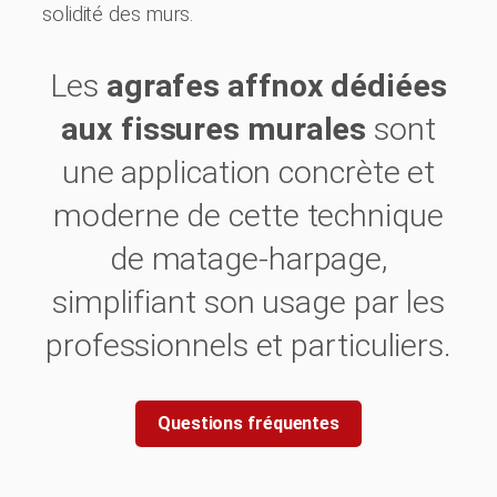
solidité des murs.
Les
agrafes affnox dédiées
aux fissures murales
sont
une application concrète et
moderne de cette technique
de matage-harpage,
simplifiant son usage par les
professionnels et particuliers.
Questions fréquentes