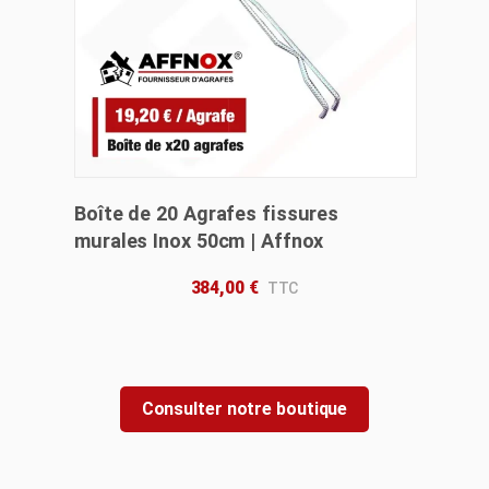
Boîte de 20 Agrafes fissures
murales Inox 50cm | Affnox
384,00
€
Consulter notre boutique