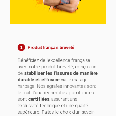
1
Produit français breveté
Bénéficiez de l’excellence française
avec notre produit breveté, conçu afin
de
stabiliser les fissures de manière
durable et efficace
via le matage-
harpage. Nos agrafes innovantes sont
le fruit d’une recherche approfondie et
sont
certifiées
, assurant une
exclusivité technique et une qualité
supérieure. Faites le choix d’un savoir-