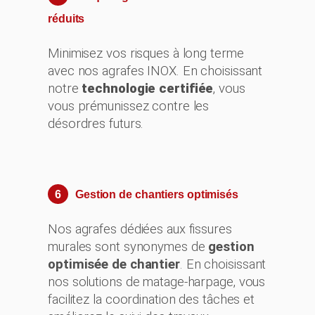
réduits
Minimisez vos risques à long terme
avec nos agrafes INOX. En choisissant
notre
technologie certifiée
, vous
vous prémunissez contre les
désordres futurs.
6
Gestion de chantiers optimisés
Nos agrafes dédiées aux fissures
murales sont synonymes de
gestion
optimisée de chantier
. En choisissant
nos solutions de matage-harpage, vous
facilitez la coordination des tâches et