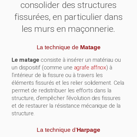
consolider des structures
fissurées, en particulier dans
les murs en maçonnerie.
La technique de
Matage
Le matage
consiste à insérer un matériau ou
un dispositif (comme une
agrafe affnox
) à
l’intérieur de la fissure ou à travers les
éléments fissurés et les relier solidement. Cela
permet de redistribuer les efforts dans la
structure, d’empêcher l’évolution des fissures
et de restaurer la résistance mécanique de la
structure.
La technique d’
Harpage