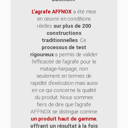
L’agrafe AFFNOX
a été mise
en œuvre en conditions
réelles
sur plus de 200
constructions
traditionnelles
. Ce
processus de test
rigoureux
a permis de valider
l’efficacité de l’agrafe pour le
matage-harpage, non
seulement en termes de
rapidité d’exécution mais aussi
en ce qui concerne la qualité
du produit. Nous sommes
fiers de dire que l’agrafe
AFFNOX se distingue comme
un produit haut de gamme
,
offrant un résultat à la fois