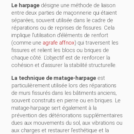
Le harpage
désigne une méthode de liaison
entre deux parties de maçonnerie qui étaient
séparées, souvent utilisée dans le cadre de
réparations ou de reprises de fissures. Cela
implique l’utilisation d’éléments de renfort
(comme une
agrafe affnox
) qui traversent les
fissures et relient les blocs ou briques de
chaque côté. L’objectif est de renforcer la
cohésion et d’assurer la stabilité structurelle.
La technique de matage-harpage
est
particulièrement utilisée lors des réparations
de murs fissurés dans les bâtiments anciens,
souvent construits en pierre ou en briques. Le
matage-harpage sert également à la
prévention des détériorations supplémentaires
dues aux mouvements du sol, aux vibrations ou
aux charges et restaurer l’esthétique et la