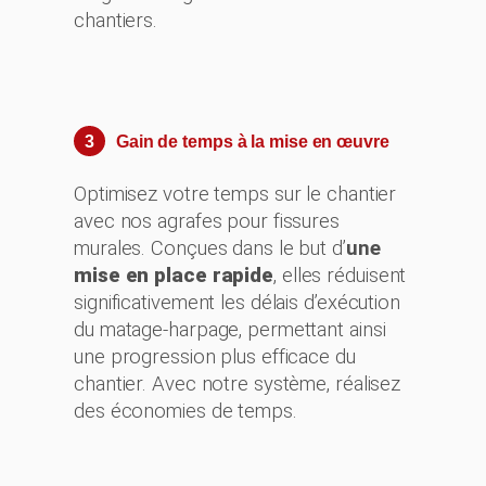
chantiers.
3
Gain de temps à la mise en œuvre
Optimisez votre temps sur le chantier
avec nos agrafes pour fissures
murales. Conçues dans le but d’
une
mise en place rapide
, elles réduisent
significativement les délais d’exécution
du matage-harpage, permettant ainsi
une progression plus efficace du
chantier. Avec notre système, réalisez
des économies de temps.