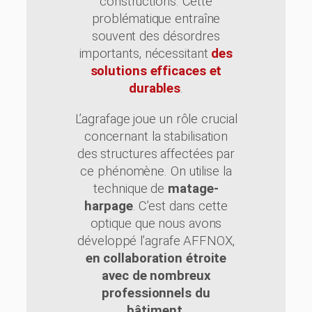
constructions. Cette
problématique entraîne
souvent des désordres
importants, nécessitant
des
solutions efficaces et
durables
.
L’agrafage joue un rôle crucial
concernant la stabilisation
des structures affectées par
ce phénomène. On utilise la
technique de
matage-
harpage
. C’est dans cette
optique que nous avons
développé l’agrafe AFFNOX,
en collaboration étroite
avec de nombreux
professionnels du
bâtiment
.