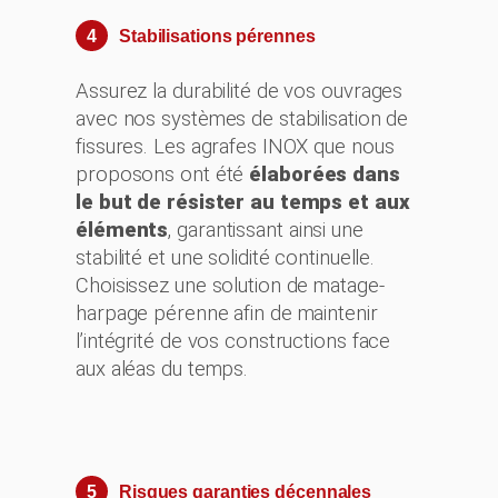
4
Stabilisations pérennes
Assurez la durabilité de vos ouvrages
avec nos systèmes de stabilisation de
fissures. Les agrafes INOX que nous
proposons ont été
élaborées dans
le but de résister au temps et aux
éléments
, garantissant ainsi une
stabilité et une solidité continuelle.
Choisissez une solution de matage-
harpage pérenne afin de maintenir
l’intégrité de vos constructions face
aux aléas du temps.
5
Risques garanties décennales