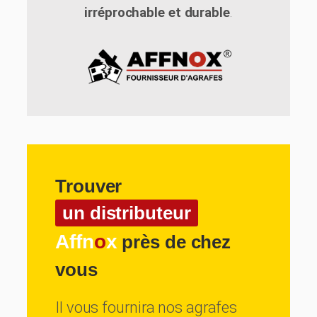
irréprochable et durable
.
Trouver
un distributeur
Affn
o
x
près de chez
vous
Il vous fournira nos agrafes