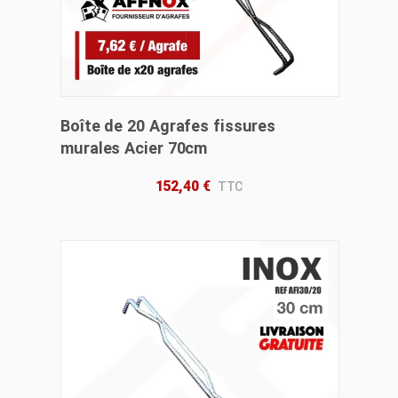
Boîte de 20 Agrafes fissures
murales Acier 70cm
152,40
€