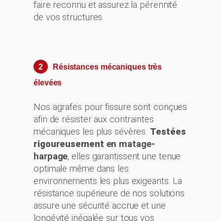
faire reconnu et assurez la pérennité
de vos structures.
2
Résistances mécaniques très
élevées
Nos agrafes pour fissure sont conçues
afin de résister aux contraintes
mécaniques les plus sévères.
Testées
rigoureusement
en matage-
harpage
, elles garantissent une tenue
optimale même dans les
environnements les plus exigeants. La
résistance supérieure de nos solutions
assure une sécurité accrue et une
longévité inégalée sur tous vos