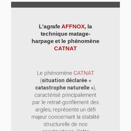
L’agrafe
AFFNOX
, la
technique matage-
harpage et le phénomène
CATNAT
Le phénomène
CATNAT
(
situation déclarée «
catastrophe naturelle »
),
caractérisé principalement
par le retrait-gonflement des
argiles, représente un défi
majeur concernant la stabilité
structurelle de nos