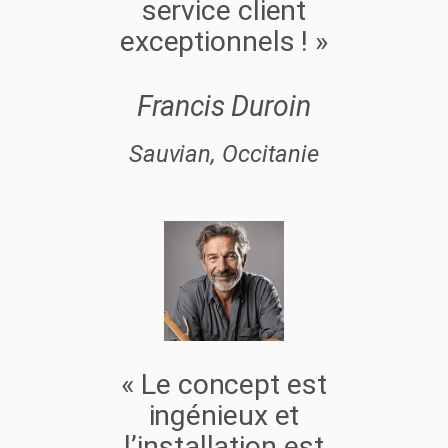
service client
exceptionnels ! »
Francis Duroin
Sauvian, Occitanie
« Le concept est
ingénieux et
l’installation est