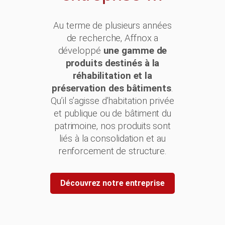
Au terme de plusieurs années
de recherche, Affnox a
développé
une gamme de
produits destinés à la
réhabilitation et la
préservation des bâtiments
.
Qu’il s’agisse d’habitation privée
et publique ou de bâtiment du
patrimoine, nos produits sont
liés à la consolidation et au
renforcement de structure.
Découvrez notre entreprise