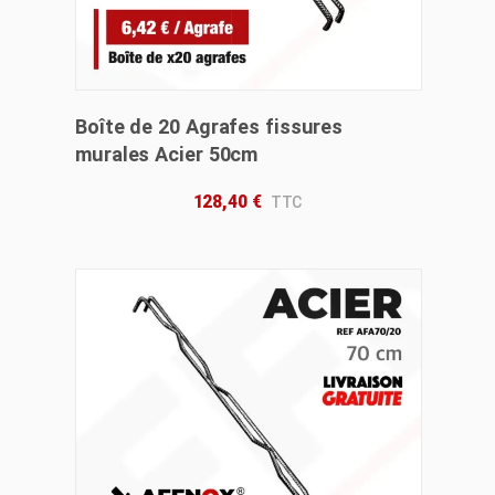
Boîte de 20 Agrafes fissures
murales Acier 50cm
128,40
€