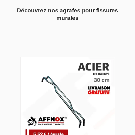
Découvrez nos agrafes pour fissures
murales