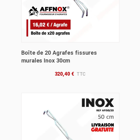
Boîte de 20 Agrafes fissures
murales Inox 30cm
320,40
€