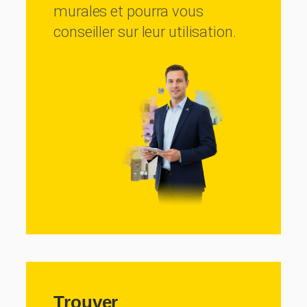
murales et pourra vous
conseiller sur leur utilisation.
Trouver