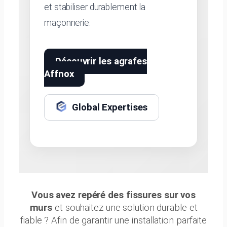
et stabiliser durablement la
maçonnerie.
Découvrir les agrafes
Affnox
Global Expertises
Vous avez repéré des fissures sur vos
murs
et souhaitez une solution durable et
fiable ? Afin de garantir une installation parfaite