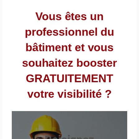
Vous êtes un
professionnel du
bâtiment et vous
souhaitez booster
GRATUITEMENT
votre visibilité ?