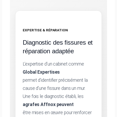
EXPERTISE & RÉPARATION
Diagnostic des fissures et
réparation adaptée
L’expertise d’un cabinet comme
Global Expertises
permet d’identifier précisément la
cause d’une fissure dans un mur.
Une fois le diagnostic établi, les
agrafes Affnox peuvent
être mises en œuvre pour renforcer