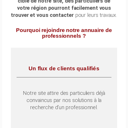
ciblé de notre site, des particuliers de
votre région pourront facilement vous
trouver et vous contacter
pour leurs travaux.
Pourquoi rejoindre notre annuaire de
professionnels ?
Un flux de clients qualifiés
Notre site attire des particuliers déjà
convaincus par nos solutions à la
recherche d’un professionnel.