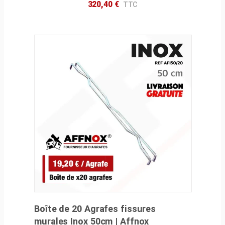
320,40
€
Boîte de 20 Agrafes fissures
murales Inox 50cm | Affnox