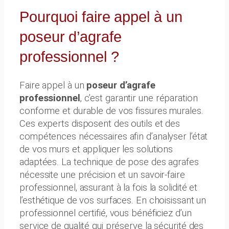
Pourquoi faire appel à un
poseur d’agrafe
professionnel ?
Faire appel à un
poseur d’agrafe
professionnel
, c’est garantir une réparation
conforme et durable de vos fissures murales.
Ces experts disposent des outils et des
compétences nécessaires afin d’analyser l’état
de vos murs et appliquer les solutions
adaptées. La technique de pose des agrafes
nécessite une précision et un savoir-faire
professionnel, assurant à la fois la solidité et
l’esthétique de vos surfaces. En choisissant un
professionnel certifié, vous bénéficiez d’un
service de qualité qui préserve la sécurité des