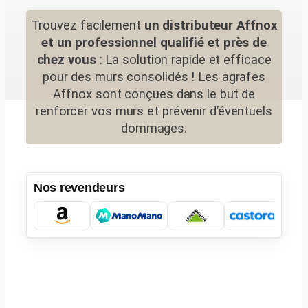
Trouvez facilement
un distributeur Affnox
et un professionnel qualifié et près de
chez vous
: La solution rapide et efficace
pour des murs consolidés ! Les agrafes
Affnox sont conçues dans le but de
renforcer vos murs et prévenir d’éventuels
dommages.
Nos revendeurs