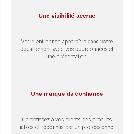
Une visibilité accrue
Votre entreprise apparaîtra dans votre
département avec vos coordonnées et
une présentation.
Une marque de confiance
Garantissez à vos clients des produits
fiables et reconnus par un professionnel.