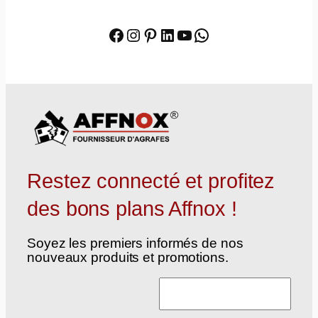
Facebook
Instagram
Pinterest
LinkedIn
YouTube
WhatsApp
Restez connecté et profitez
des bons plans Affnox !
Soyez les premiers informés de nos
nouveaux produits et promotions.