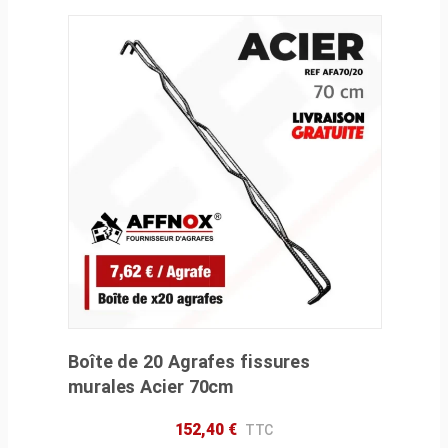
Boîte de 20 Agrafes fissures
murales Acier 70cm
152,40
€