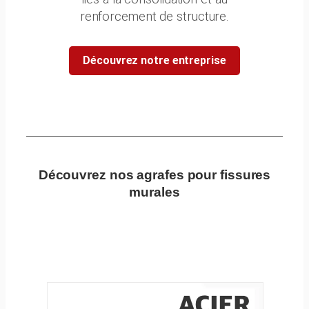
renforcement de structure.
Découvrez notre entreprise
Découvrez nos agrafes pour fissures
murales