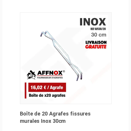
Boîte de 20 Agrafes fissures
murales Inox 30cm