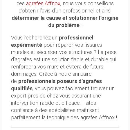
des
agrafes Affnox
, nous vous conseillons
d’obtenir l’avis d’un professionnel et ainsi
déterminer la cause et solutionner l’origine
du problème
:
Vous recherchez un
professionnel
expérimenté
pour réparer vos fissures
murales et sécuriser vos structures ? La pose
d’agrafes est une solution fiable et durable qui
renforcera vos murs et évitera de futurs
dommages. Grâce à notre annuaire
de
professionnels poseurs d’agrafes
qualifiés
, vous pouvez facilement trouver un
expert près de chez vous assurant une
intervention rapide et efficace. Faites
confiance à des spécialistes maîtrisant
parfaitement la technique des agrafes Affnox !