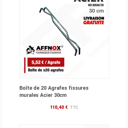
Boîte de 20 Agrafes fissures
murales Acier 30cm
110,40
€