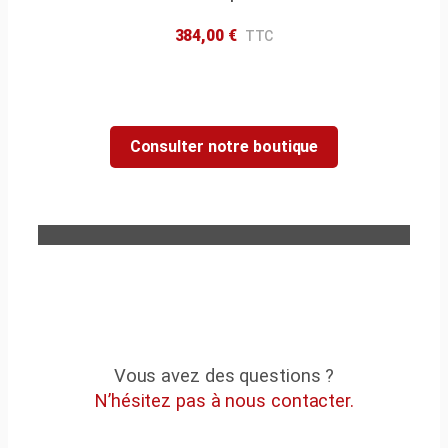
384,00
€
Consulter notre boutique
Vous avez des questions ?
N’hésitez pas à nous contacter.