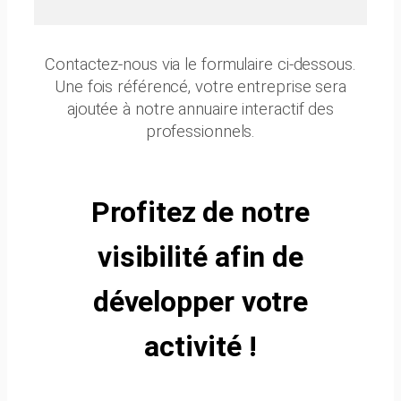
Contactez-nous via le formulaire ci-dessous.
Une fois référencé, votre entreprise sera
ajoutée à notre annuaire interactif des
professionnels.
Profitez de notre
visibilité afin de
développer votre
activité !