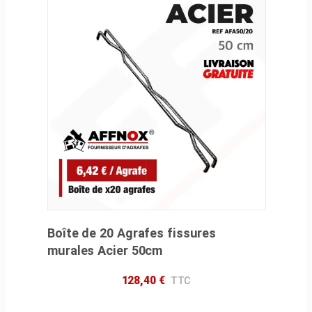
Boîte de 20 Agrafes fissures
murales Acier 50cm
128,40
€