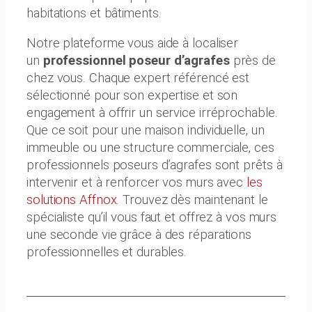
habitations et bâtiments.
Notre plateforme vous aide à localiser
un
professionnel poseur d’agrafes
près de
chez vous. Chaque expert référencé est
sélectionné pour son expertise et son
engagement à offrir un service irréprochable.
Que ce soit pour une maison individuelle, un
immeuble ou une structure commerciale, ces
professionnels poseurs d’agrafes sont prêts à
intervenir et à renforcer vos murs avec
les
solutions Affnox
. Trouvez dès maintenant le
spécialiste qu’il vous faut et offrez à vos murs
une seconde vie grâce à des réparations
professionnelles et durables.