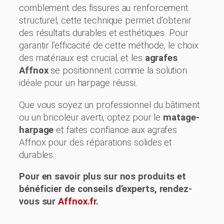
comblement des fissures au renforcement
structurel, cette technique permet d’obtenir
des résultats durables et esthétiques. Pour
garantir l’efficacité de cette méthode, le choix
des matériaux est crucial, et les
agrafes
Affnox
se positionnent comme la solution
idéale pour un harpage réussi.
Que vous soyez un professionnel du bâtiment
ou un bricoleur averti, optez pour le
matage-
harpage
et faites confiance aux agrafes
Affnox pour des réparations solides et
durables.
Pour en savoir plus sur nos produits et
bénéficier de conseils d’experts, rendez-
vous sur
Affnox.fr
.