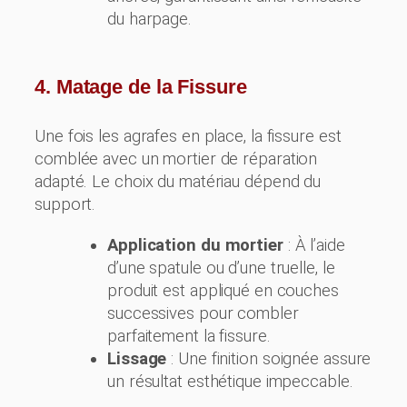
du harpage.
4. Matage de la Fissure
Une fois les agrafes en place, la fissure est
comblée avec un mortier de réparation
adapté. Le choix du matériau dépend du
support.
Application du mortier
: À l’aide
d’une spatule ou d’une truelle, le
produit est appliqué en couches
successives pour combler
parfaitement la fissure.
Lissage
: Une finition soignée assure
un résultat esthétique impeccable.