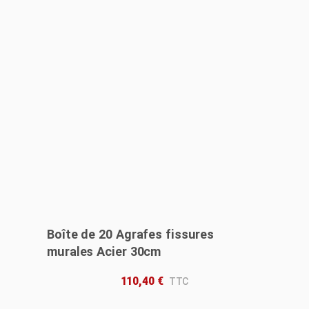
Boîte de 20 Agrafes fissures
murales Acier 30cm
110,40
€