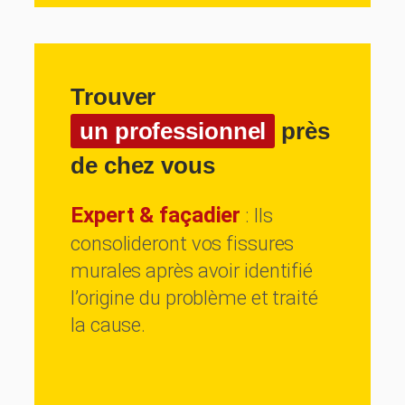
Trouver
un professionnel
près
de chez vous
Expert & façadier
: Ils
consolideront vos fissures
murales après avoir identifié
l’origine du problème et traité
la cause.