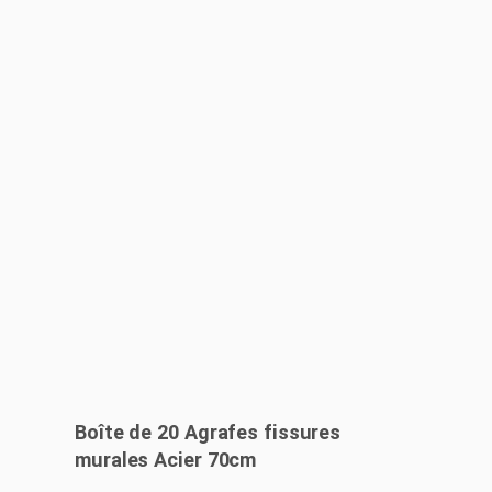
Boîte de 20 Agrafes fissures
murales Acier 70cm