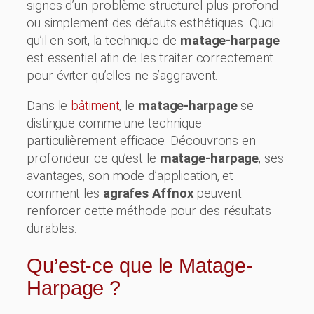
signes d’un problème structurel plus profond
ou simplement des défauts esthétiques. Quoi
qu’il en soit, la technique de
matage-harpage
est essentiel afin de les traiter correctement
pour éviter qu’elles ne s’aggravent.
Dans le
bâtiment
, le
matage-harpage
se
distingue comme une technique
particulièrement efficace. Découvrons en
profondeur ce qu’est le
matage-harpage
, ses
avantages, son mode d’application, et
comment les
agrafes Affnox
peuvent
renforcer cette méthode pour des résultats
durables.
Qu’est-ce que le Matage-
Harpage ?