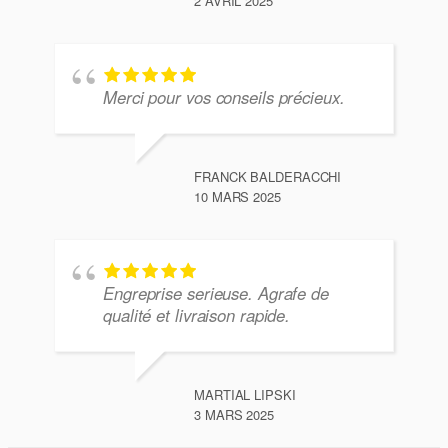
2 AVRIL 2025
Merci pour vos conseils précieux.
FRANCK BALDERACCHI
10 MARS 2025
Engreprise serieuse. Agrafe de
qualité et livraison rapide.
MARTIAL LIPSKI
3 MARS 2025