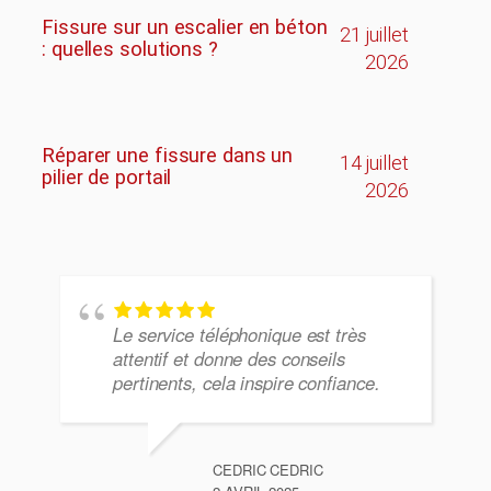
Fissure sur un escalier en béton
21 juillet
: quelles solutions ?
2026
Réparer une fissure dans un
14 juillet
pilier de portail
2026
Le service téléphonique est très
attentif et donne des conseils
pertinents, cela inspire confiance.
CEDRIC CEDRIC