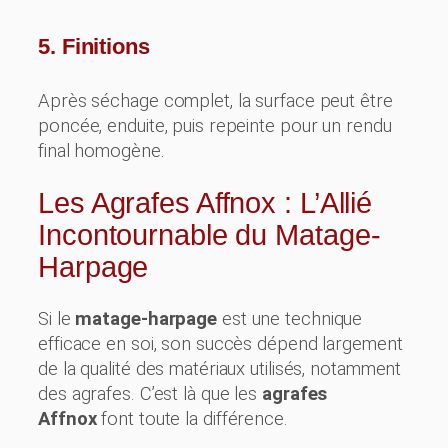
5. Finitions
Après séchage complet, la surface peut être
poncée, enduite, puis repeinte pour un rendu
final homogène.
Les Agrafes Affnox : L’Allié
Incontournable du Matage-
Harpage
Si le
matage-harpage
est une technique
efficace en soi, son succès dépend largement
de la qualité des matériaux utilisés, notamment
des agrafes. C’est là que les
agrafes
Affnox
font toute la différence.