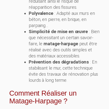
réduisant ainsi le risque de
réapparition des fissures.
Polyvalence
: Adapté aux murs en
béton, en pierre, en brique, en
parpaing…
Simplicité de mise en œuvre
: Bien
que nécessitant un certain savoir-
faire, le
matage-harpage
peut être
réalisé avec des outils simples et
des matériaux accessibles.
Prévention des dégradations
: En
stabilisant le mur, cette technique
évite des travaux de rénovation plus
lourds à long terme.
Comment Réaliser un
Matage-Harpage ?