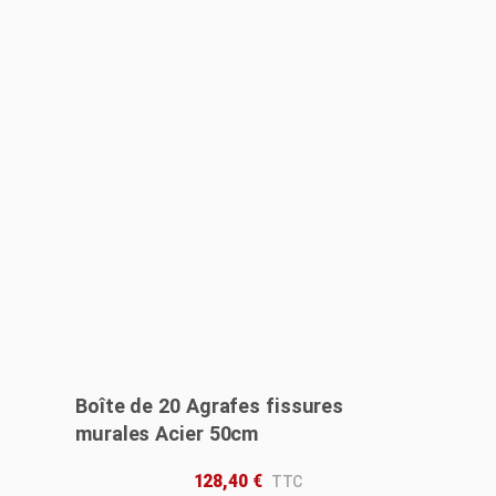
Boîte de 20 Agrafes fissures
murales Acier 50cm
128,40
€