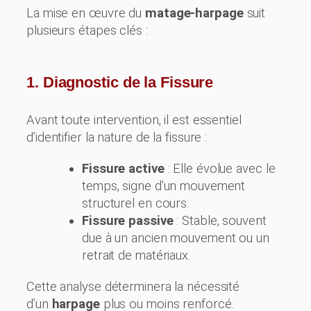
La mise en œuvre du
matage-harpage
suit
plusieurs étapes clés :
1. Diagnostic de la Fissure
Avant toute intervention, il est essentiel
d’identifier la nature de la fissure :
Fissure active
: Elle évolue avec le
temps, signe d’un mouvement
structurel en cours.
Fissure passive
: Stable, souvent
due à un ancien mouvement ou un
retrait de matériaux.
Cette analyse déterminera la nécessité
d’un
harpage
plus ou moins renforcé.