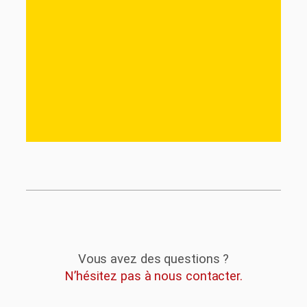
Vous avez des questions ?
N’hésitez pas à nous contacter.