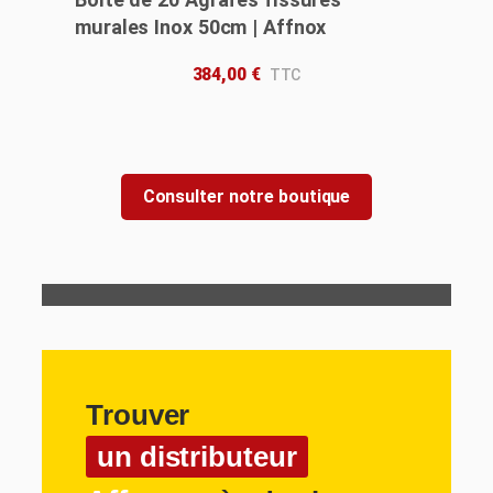
murales Inox 50cm | Affnox
384,00
€
Consulter notre boutique
Trouver
un distributeur