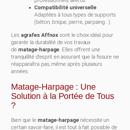
professionnels avertis.
Compatibilité universelle
:
Adaptées à tous types de supports
(béton, brique, pierre, parpaing…).
Les
agrafes Affnox
sont le choix idéal pour
garantir la durabilité de vos travaux
de
matage-harpage
. Elles offrent une
tranquillité d’esprit en assurant que la fissure ne
réapparaîtra pas, même après plusieurs
années.
Matage-Harpage : Une
Solution à la Portée de Tous
?
Bien que le
matage-harpage
nécessite un
certain savoir-faire, il est tout à fait possible de