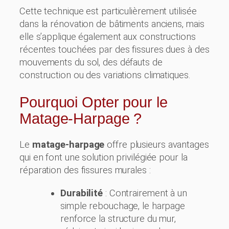
Cette technique est particulièrement utilisée
dans la rénovation de bâtiments anciens, mais
elle s’applique également aux constructions
récentes touchées par des fissures dues à des
mouvements du sol, des défauts de
construction ou des variations climatiques.
Pourquoi Opter pour le
Matage-Harpage ?
Le
matage-harpage
offre plusieurs avantages
qui en font une solution privilégiée pour la
réparation des fissures murales :
Durabilité
: Contrairement à un
simple rebouchage, le harpage
renforce la structure du mur,