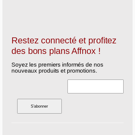
Restez connecté et profitez
des bons plans Affnox !
Soyez les premiers informés de nos
nouveaux produits et promotions.