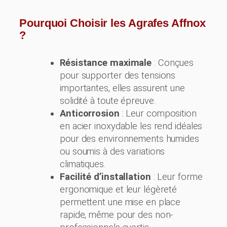
Pourquoi Choisir les Agrafes Affnox
?
Résistance maximale
: Conçues
pour supporter des tensions
importantes, elles assurent une
solidité à toute épreuve.
Anticorrosion
: Leur composition
en acier inoxydable les rend idéales
pour des environnements humides
ou soumis à des variations
climatiques.
Facilité d’installation
: Leur forme
ergonomique et leur légèreté
permettent une mise en place
rapide, même pour des non-