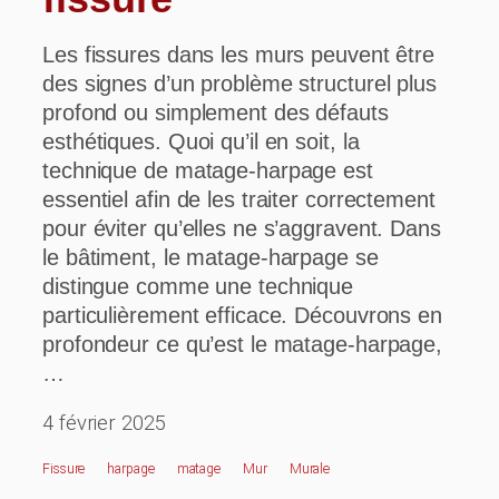
Les fissures dans les murs peuvent être
des signes d’un problème structurel plus
profond ou simplement des défauts
esthétiques. Quoi qu’il en soit, la
technique de matage-harpage est
essentiel afin de les traiter correctement
pour éviter qu’elles ne s’aggravent. Dans
le bâtiment, le matage-harpage se
distingue comme une technique
particulièrement efficace. Découvrons en
profondeur ce qu’est le matage-harpage,
…
4 février 2025
Fissure
Harpage
Matage
Mur
Murale