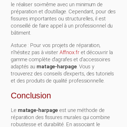
le réaliser soi-même avec un minimum de
préparation et d’outillage. Cependant, pour des
fissures importantes ou structurelles, il est
conseillé de faire appel à un professionnel du
bâtiment.
Astuce : Pour vos projets de réparation,
n’hésitez pas à visiter
Affnox.fr
et découvrir la
gamme complète d’agrafes et d’accessoires
adaptés au
matage-harpage
. Vous y
trouverez des conseils d’experts, des tutoriels
et des produits de qualité professionnelle.
Conclusion
Le
matage-harpage
est une méthode de
réparation des fissures murales qui combine
robustesse et durabilité. En associant le