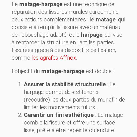
Le
matage-harpage
est une technique de
réparation des fissures murales qui combine
deux actions complémentaires : le
matage
, qui
consiste à remplir la fissure avec un matériau
de rebouchage adapté, et le
harpage
, qui vise
à renforcer la structure en liant les parties
fissurées grâce à des dispositifs de fixation,
comme
les agrafes Affnox
.
L’objectif du
matage-harpage
est double :
Assurer la stabilité structurelle
: Le
harpage permet de « stitcher »
(recoudre) les deux parties du mur afin de
limiter les mouvements futurs.
Garantir un fini esthétique
: Le matage
comble la fissure et offre une surface
lisse, prête à être repeinte ou enduite.