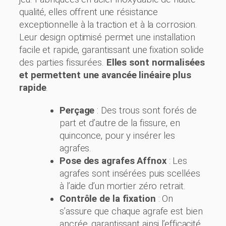
qualité, elles offrent une résistance
exceptionnelle à la traction et à la corrosion.
Leur design optimisé permet une installation
facile et rapide, garantissant une fixation solide
des parties fissurées.
Elles sont normalisées
et permettent une avancée linéaire plus
rapide
.
Perçage
: Des trous sont forés de
part et d’autre de la fissure, en
quinconce, pour y insérer les
agrafes.
Pose des agrafes Affnox
: Les
agrafes sont insérées puis scellées
à l’aide d’un mortier zéro retrait.
Contrôle de la fixation
: On
s’assure que chaque agrafe est bien
ancrée, garantissant ainsi l’efficacité