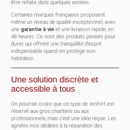
être refaite dans quelques années.
Certaines marques françaises proposent
même un niveau de qualité exceptionnel, avec
une
garantie à vie
et une livraison rapide, en
48 heures. Ce sont des produits pensés pour
durer, qui offrent une tranquillité d’esprit
indispensable quand on protège son
habitation.
Une solution discrète et
accessible à tous
On pourrait croire que ce type de renfort est
réservé aux gros chantiers ou aux
professionnels, mais c’est une idée reçue. Les
agrafes inox dédiées à la réparation des