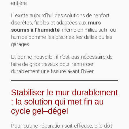
entière.
Il existe aujourd’hui des solutions de renfort
discrètes, fiables et adaptées aux
murs
soumis à l’humidité
, même en milieu salin ou
humide comme les piscines, les dalles ou les
garages.
Et bonne nouvelle : il n’est pas nécessaire de
faire de gros travaux pour renforcer
durablement une fissure avant l’hiver.
Stabiliser le mur durablement
: la solution qui met fin au
cycle gel–dégel
Pour qu’une réparation soit efficace, elle doit