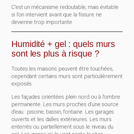
C’est un mécanisme redoutable, mais évitable
si l’on intervient avant que la fissure ne
devienne trop importante.
Humidité + gel : quels murs
sont les plus à risque ?
Toutes les maisons peuvent être touchées,
cependant certains murs sont particulièrement
exposés :
Les façades orientées plein nord ou à l’ombre
permanente. Les murs proches d’une source
d’eau : piscine, bassin, fontaine. Les garages
ouverts et les dalles extérieures. Les murs
enterrés ou partiellement sous le niveau du