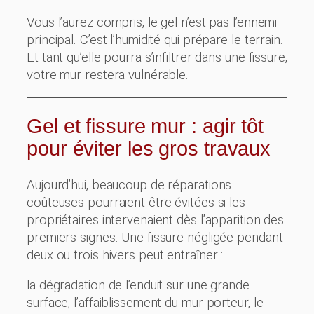
Vous l’aurez compris, le gel n’est pas l’ennemi
principal. C’est l’humidité qui prépare le terrain.
Et tant qu’elle pourra s’infiltrer dans une fissure,
votre mur restera vulnérable.
Gel et fissure mur : agir tôt
pour éviter les gros travaux
Aujourd’hui, beaucoup de réparations
coûteuses pourraient être évitées si les
propriétaires intervenaient dès l’apparition des
premiers signes. Une fissure négligée pendant
deux ou trois hivers peut entraîner :
la dégradation de l’enduit sur une grande
surface, l’affaiblissement du mur porteur, le