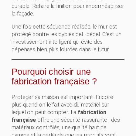
durable. Refaire la finition pour imperméabiliser
la façade.
Une fois cette séquence réalisée, le mur est
protégé contre les cycles gel–dégel. C’est un
investissement intelligent qui évite des
dépenses bien plus lourdes dans le futur.
Pourquoi choisir une
fabrication française ?
Protéger sa maison est important. Encore
plus quand on le fait avec du matériel sur
lequel on peut compter. La
fabrication
française
offre une sécurité rassurante : des
matériaux contrôlés, une qualité haut de
gamme et la certitude que les produits sont