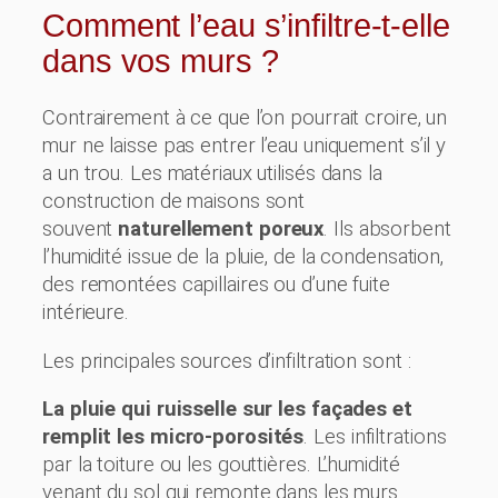
Comment l’eau s’infiltre-t-elle
dans vos murs ?
Contrairement à ce que l’on pourrait croire, un
mur ne laisse pas entrer l’eau uniquement s’il y
a un trou. Les matériaux utilisés dans la
construction de maisons sont
souvent
naturellement poreux
. Ils absorbent
l’humidité issue de la pluie, de la condensation,
des remontées capillaires ou d’une fuite
intérieure.
Les principales sources d’infiltration sont :
La pluie qui ruisselle sur les façades et
remplit les micro-porosités
. Les infiltrations
par la toiture ou les gouttières. L’humidité
venant du sol qui remonte dans les murs