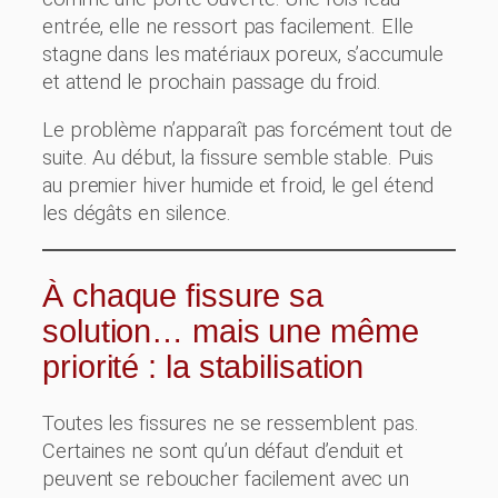
entrée, elle ne ressort pas facilement. Elle
stagne dans les matériaux poreux, s’accumule
et attend le prochain passage du froid.
Le problème n’apparaît pas forcément tout de
suite. Au début, la fissure semble stable. Puis
au premier hiver humide et froid, le gel étend
les dégâts en silence.
À chaque fissure sa
solution… mais une même
priorité : la stabilisation
Toutes les fissures ne se ressemblent pas.
Certaines ne sont qu’un défaut d’enduit et
peuvent se reboucher facilement avec un