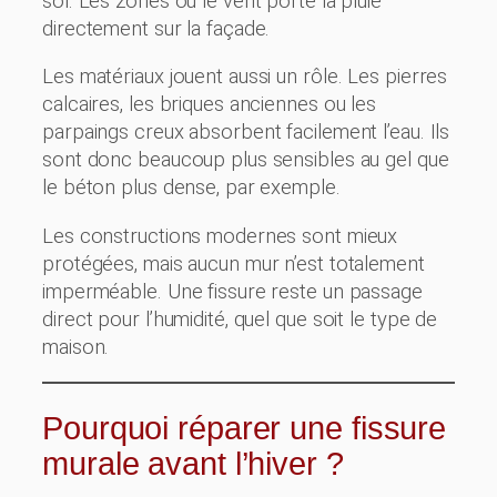
sol. Les zones où le vent porte la pluie
directement sur la façade.
Les matériaux jouent aussi un rôle. Les pierres
calcaires, les briques anciennes ou les
parpaings creux absorbent facilement l’eau. Ils
sont donc beaucoup plus sensibles au gel que
le béton plus dense, par exemple.
Les constructions modernes sont mieux
protégées, mais aucun mur n’est totalement
imperméable. Une fissure reste un passage
direct pour l’humidité, quel que soit le type de
maison.
Pourquoi réparer une fissure
murale avant l’hiver ?