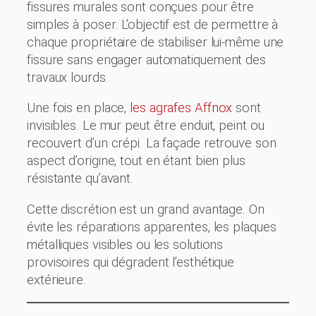
fissures murales sont conçues pour être
simples à poser. L’objectif est de permettre à
chaque propriétaire de stabiliser lui-même une
fissure sans engager automatiquement des
travaux lourds.
Une fois en place,
les agrafes Affnox
sont
invisibles. Le mur peut être enduit, peint ou
recouvert d’un crépi. La façade retrouve son
aspect d’origine, tout en étant bien plus
résistante qu’avant.
Cette discrétion est un grand avantage. On
évite les réparations apparentes, les plaques
métalliques visibles ou les solutions
provisoires qui dégradent l’esthétique
extérieure.