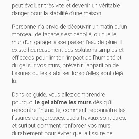
peut évoluer très vite et devenir un véritable
danger pour la stabilité d’une maison.
Personne n’a envie de découvrir un matin qu’un
morceau de façade s’est décollé, ou que le
mur d’un garage laisse passer l’eau de pluie. Il
existe heureusement des solutions simples et
efficaces pour limiter l’impact de l’humidité et
du gel sur vos murs, prévenir l’apparition de
fissures ou les stabiliser lorsqu’elles sont déjà
là.
Dans ce guide, vous allez comprendre
pourquoi
le gel abîme les murs
dès qu’il
rencontre l’humidité, comment reconnaître les
fissures dangereuses, quels travaux sont utiles,
et surtout comment renforcer vos murs
durablement pour éviter que la fissure ne