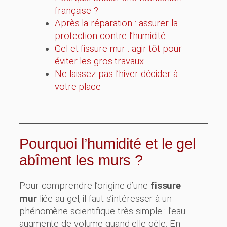
française ?
Après la réparation : assurer la
protection contre l’humidité
Gel et fissure mur : agir tôt pour
éviter les gros travaux
Ne laissez pas l’hiver décider à
votre place
Pourquoi l’humidité et le gel
abîment les murs ?
Pour comprendre l’origine d’une
fissure
mur
liée au gel, il faut s’intéresser à un
phénomène scientifique très simple : l’eau
augmente de volume quand elle gèle. En