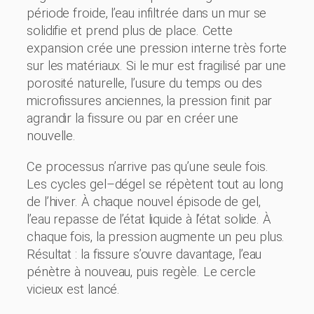
période froide, l’eau infiltrée dans un mur se
solidifie et prend plus de place. Cette
expansion crée une pression interne très forte
sur les matériaux. Si le mur est fragilisé par une
porosité naturelle, l’usure du temps ou des
microfissures anciennes, la pression finit par
agrandir la fissure ou par en créer une
nouvelle.
Ce processus n’arrive pas qu’une seule fois.
Les cycles gel–dégel se répètent tout au long
de l’hiver. À chaque nouvel épisode de gel,
l’eau repasse de l’état liquide à l’état solide. À
chaque fois, la pression augmente un peu plus.
Résultat : la fissure s’ouvre davantage, l’eau
pénètre à nouveau, puis regèle. Le cercle
vicieux est lancé.