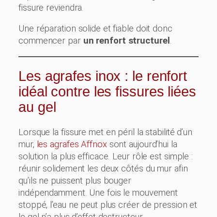
fissure reviendra.
Une réparation solide et fiable doit donc
commencer par
un renfort structurel
.
Les agrafes inox : le renfort
idéal contre les fissures liées
au gel
Lorsque la fissure met en péril la stabilité d’un
mur,
les agrafes Affnox
sont aujourd’hui la
solution la plus efficace. Leur rôle est simple :
réunir solidement les deux côtés du mur afin
qu’ils ne puissent plus bouger
indépendamment. Une fois le mouvement
stoppé, l’eau ne peut plus créer de pression et