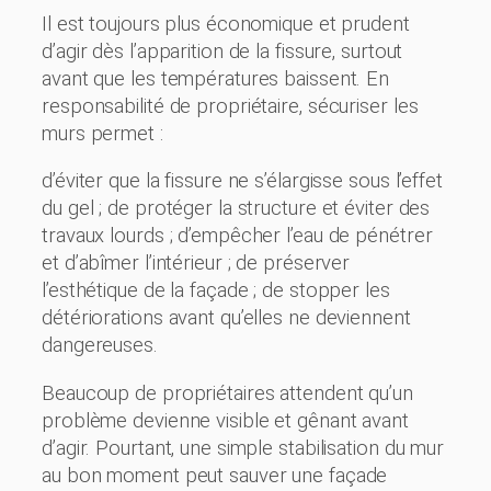
Il est toujours plus économique et prudent
d’agir dès l’apparition de la fissure, surtout
avant que les températures baissent. En
responsabilité de propriétaire, sécuriser les
murs permet :
d’éviter que la fissure ne s’élargisse sous l’effet
du gel ; de protéger la structure et éviter des
travaux lourds ; d’empêcher l’eau de pénétrer
et d’abîmer l’intérieur ; de préserver
l’esthétique de la façade ; de stopper les
détériorations avant qu’elles ne deviennent
dangereuses.
Beaucoup de propriétaires attendent qu’un
problème devienne visible et gênant avant
d’agir. Pourtant, une simple stabilisation du mur
au bon moment peut sauver une façade