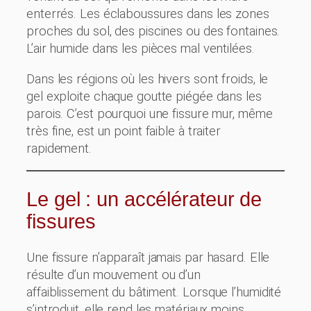
enterrés. Les éclaboussures dans les zones
proches du sol, des piscines ou des fontaines.
L’air humide dans les pièces mal ventilées.
Dans les régions où les hivers sont froids, le
gel exploite chaque goutte piégée dans les
parois. C’est pourquoi une fissure mur, même
très fine, est un point faible à traiter
rapidement.
Le gel : un accélérateur de
fissures
Une fissure n’apparaît jamais par hasard. Elle
résulte d’un mouvement ou d’un
affaiblissement du bâtiment. Lorsque l’humidité
s’introduit, elle rend les matériaux moins