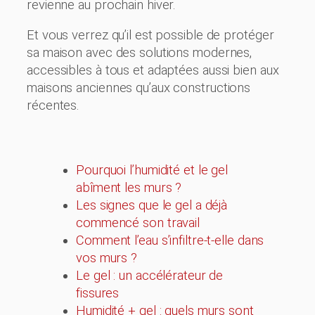
revienne au prochain hiver.
Et vous verrez qu’il est possible de protéger
sa maison avec des solutions modernes,
accessibles à tous et adaptées aussi bien aux
maisons anciennes qu’aux constructions
récentes.
Pourquoi l’humidité et le gel
abîment les murs ?
Les signes que le gel a déjà
commencé son travail
Comment l’eau s’infiltre-t-elle dans
vos murs ?
Le gel : un accélérateur de
fissures
Humidité + gel : quels murs sont