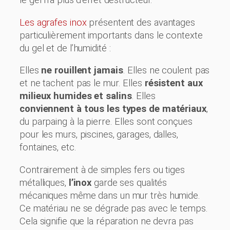
le gel n’a plus d’effet destructeur.
Les agrafes inox
présentent des avantages
particulièrement importants dans le contexte
du gel et de l’humidité :
Elles
ne rouillent jamais
. Elles ne coulent pas
et ne tachent pas le mur. Elles
résistent aux
milieux humides et salins
. Elles
conviennent à tous les types de matériaux
,
du parpaing à la pierre. Elles sont conçues
pour les murs, piscines, garages, dalles,
fontaines, etc.
Contrairement à de simples fers ou tiges
métalliques,
l’inox
garde ses qualités
mécaniques même dans un mur très humide.
Ce matériau ne se dégrade pas avec le temps.
Cela signifie que la réparation ne devra pas