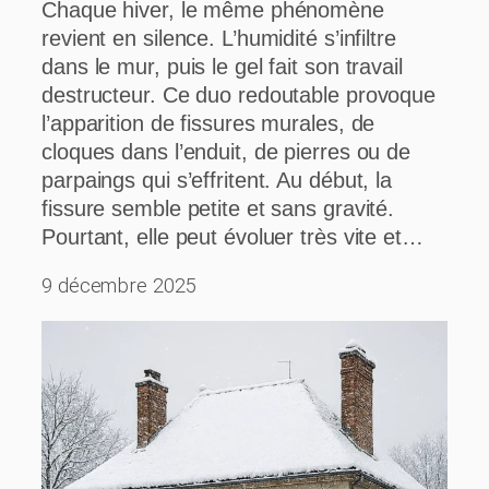
Chaque hiver, le même phénomène
revient en silence. L’humidité s’infiltre
dans le mur, puis le gel fait son travail
destructeur. Ce duo redoutable provoque
l’apparition de fissures murales, de
cloques dans l’enduit, de pierres ou de
parpaings qui s’effritent. Au début, la
fissure semble petite et sans gravité.
Pourtant, elle peut évoluer très vite et…
9 décembre 2025