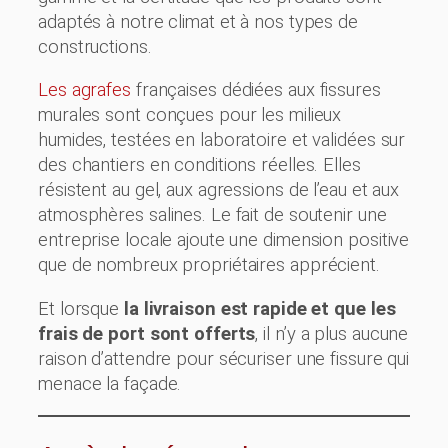
adaptés à notre climat et à nos types de
constructions.
Les agrafes
françaises dédiées aux fissures
murales sont conçues pour les milieux
humides, testées en laboratoire et validées sur
des chantiers en conditions réelles. Elles
résistent au gel, aux agressions de l’eau et aux
atmosphères salines. Le fait de soutenir une
entreprise locale ajoute une dimension positive
que de nombreux propriétaires apprécient.
Et lorsque
la livraison est rapide et que les
frais de port sont offerts
, il n’y a plus aucune
raison d’attendre pour sécuriser une fissure qui
menace la façade.