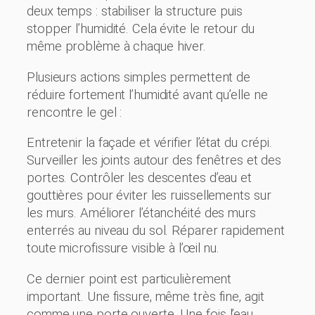
deux temps : stabiliser la structure puis
stopper l’humidité. Cela évite le retour du
même problème à chaque hiver.
Plusieurs actions simples permettent de
réduire fortement l’humidité avant qu’elle ne
rencontre le gel :
Entretenir la façade et vérifier l’état du crépi.
Surveiller les joints autour des fenêtres et des
portes. Contrôler les descentes d’eau et
gouttières pour éviter les ruissellements sur
les murs. Améliorer l’étanchéité des murs
enterrés au niveau du sol. Réparer rapidement
toute microfissure visible à l’œil nu.
Ce dernier point est particulièrement
important. Une fissure, même très fine, agit
comme une porte ouverte. Une fois l’eau