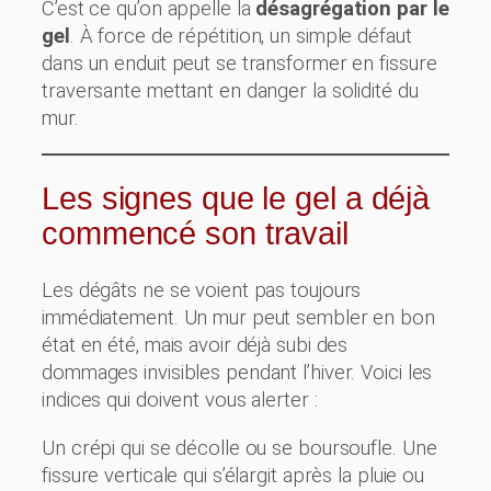
C’est ce qu’on appelle la
désagrégation par le
gel
. À force de répétition, un simple défaut
dans un enduit peut se transformer en fissure
traversante mettant en danger la solidité du
mur.
Les signes que le gel a déjà
commencé son travail
Les dégâts ne se voient pas toujours
immédiatement. Un mur peut sembler en bon
état en été, mais avoir déjà subi des
dommages invisibles pendant l’hiver. Voici les
indices qui doivent vous alerter :
Un crépi qui se décolle ou se boursoufle. Une
fissure verticale qui s’élargit après la pluie ou