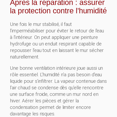
Après la réparation : assurer
la protection contre l’humidité
Une fois le mur stabilisé, il faut
l’imperméabiliser pour éviter le retour de l’eau
à l’intérieur. On peut appliquer une peinture
hydrofuge ou un enduit respirant capable de
repousser l’eau tout en laissant le mur sécher
naturellement.
Une bonne ventilation intérieure joue aussi un
rôle essentiel. L’humidité n’a pas besoin d’eau
liquide pour s’infiltrer. La vapeur contenue dans
l’air chaud se condense dès qu’elle rencontre
une surface froide, comme un mur nord en
hiver. Aérer les pièces et gérer la
condensation permet de limiter encore
davantage les risques.