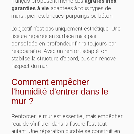
français proposent même des
agrafes inox
garanties à vie
, adaptées à tous types de
murs : pierres, briques, parpaings ou béton.
L’objectif n’est pas uniquement esthétique. Une
fissure réparée en surface mais pas
consolidée en profondeur finira toujours par
réapparaître. Avec un renfort adapté, on
stabilise la structure d’abord, puis on rénove
l’aspect du mur.
Comment empêcher
l’humidité d’entrer dans le
mur ?
Renforcer le mur est essentiel, mais empêcher
l’eau de s’infiltrer dans la fissure l’est tout
autant. Une réparation durable se construit en