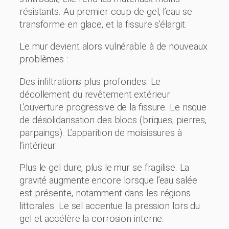
résistants. Au premier coup de gel, l’eau se
transforme en glace, et la fissure s’élargit.
Le mur devient alors vulnérable à de nouveaux
problèmes :
Des infiltrations plus profondes. Le
décollement du revêtement extérieur.
L’ouverture progressive de la fissure. Le risque
de désolidarisation des blocs (briques, pierres,
parpaings). L’apparition de moisissures à
l’intérieur.
Plus le gel dure, plus le mur se fragilise. La
gravité augmente encore lorsque l’eau salée
est présente, notamment dans les régions
littorales. Le sel accentue la pression lors du
gel et accélère la corrosion interne.