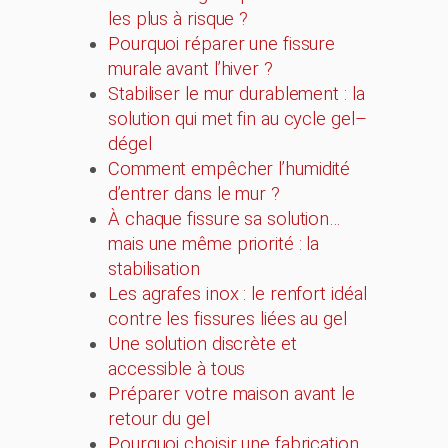
les plus à risque ?
Pourquoi réparer une fissure
murale avant l’hiver ?
Stabiliser le mur durablement : la
solution qui met fin au cycle gel–
dégel
Comment empêcher l’humidité
d’entrer dans le mur ?
À chaque fissure sa solution…
mais une même priorité : la
stabilisation
Les agrafes inox : le renfort idéal
contre les fissures liées au gel
Une solution discrète et
accessible à tous
Préparer votre maison avant le
retour du gel
Pourquoi choisir une fabrication