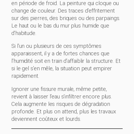
en période de froid. La peinture qui cloque ou
change de couleur. Des traces d’effritement
sur des pierres, des briques ou des parpaings.
Le haut ou le bas du mur plus humide que
d’habitude.
Si l’un ou plusieurs de ces symptômes
apparaissent, il y a de fortes chances que
l’humidité soit en train d’affaiblir la structure. Et
si le gel s’en mêle, la situation peut empirer
rapidement.
Ignorer une fissure murale, même petite,
revient à laisser l’eau s’infiltrer encore plus.
Cela augmente les risques de dégradation
profonde. Et plus on attend, plus les travaux
deviennent coûteux et lourds.