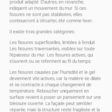
produit adapté. D’autres, en revanche,
indiquent un mouvement du mur. Si ces
fissures ne sont pas stabilisées, elles
continueront à s’écarter, été comme hiver.
Il existe trois grandes catégories :
Les fissures superficielles, limitées à l’enduit.
Les fissures traversantes, visibles sur toute
l’épaisseur du mur. Les fissures actives, qui
s’ouvrent ou se referment au fil du temps.
Les fissures causées par l’humidité et le gel
deviennent vite actives, car la matière se dilate
et se contracte à chaque changement de
température. Reboucher uniquement en
surface revient à poser un pansement sur une
blessure ouverte. La façade peut sembler
réparée, mais la structure reste fragilisée et la