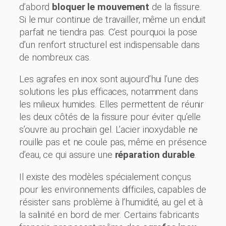
d’abord
bloquer le mouvement
de la fissure.
Si le mur continue de travailler, même un enduit
parfait ne tiendra pas. C’est pourquoi la pose
d’un renfort structurel est indispensable dans
de nombreux cas.
Les agrafes en inox sont aujourd’hui l’une des
solutions les plus efficaces, notamment dans
les milieux humides. Elles permettent de réunir
les deux côtés de la fissure pour éviter qu’elle
s’ouvre au prochain gel. L’acier inoxydable ne
rouille pas et ne coule pas, même en présence
d’eau, ce qui assure une
réparation durable
.
Il existe des modèles spécialement conçus
pour les environnements difficiles, capables de
résister sans problème à l’humidité, au gel et à
la salinité en bord de mer. Certains fabricants