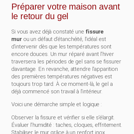
Préparer votre maison avant
le retour du gel
Si vous avez déjà constaté une
fissure
mur
ou un défaut d’étanchéité, l’idéal est
d’intervenir dès que les températures sont
encore douces. Un mur réparé avant l’hiver
traversera les périodes de gel sans se fissurer
davantage. En revanche, attendre l’apparition
des premières températures négatives est
toujours trop tard. À ce moment-là, le gel a
déjà commencé son travail à l’intérieur.
Voici une démarche simple et logique :
Observer la fissure et vérifier si elle s’élargit.
Évaluer l’humidité : taches, cloques, effritement.
Stabiliser le mur grâce à un renfort inox