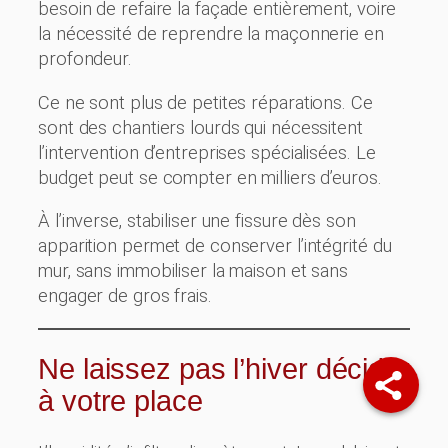
besoin de refaire la façade entièrement, voire
la nécessité de reprendre la maçonnerie en
profondeur.
Ce ne sont plus de petites réparations. Ce
sont des chantiers lourds qui nécessitent
l’intervention d’entreprises spécialisées. Le
budget peut se compter en milliers d’euros.
À l’inverse, stabiliser une fissure dès son
apparition permet de conserver l’intégrité du
mur, sans immobiliser la maison et sans
engager de gros frais.
Ne laissez pas l’hiver décider
à votre place