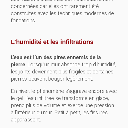
concernées car elles ont rarement été
construites avec les techniques modernes de
fondations.
L’humidité et les infiltrations
L’eau est l’un des pires ennemis de la
pierre
. Lorsqu’un mur absorbe trop d’humidité,
les joints deviennent plus fragiles et certaines
pierres peuvent bouger légèrement.
En hiver, le phénomène s’aggrave encore avec
le gel. L’eau infiltrée se transforme en glace,
prend plus de volume et exerce une pression
à l’intérieur du mur. Petit à petit, les fissures
apparaissent.