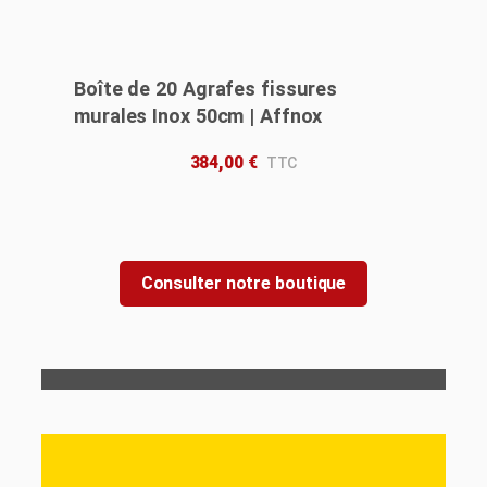
Boîte de 20 Agrafes fissures
murales Inox 50cm | Affnox
384,00
€
Consulter notre boutique