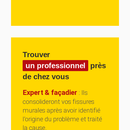
Trouver
un professionnel
près
de chez vous
Expert & façadier
: Ils
consolideront vos fissures
murales après avoir identifié
l’origine du problème et traité
la cause.