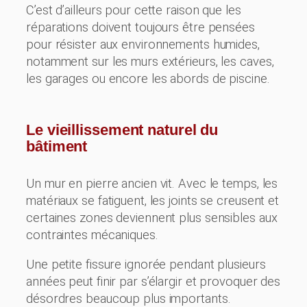
C’est d’ailleurs pour cette raison que les
réparations doivent toujours être pensées
pour résister aux environnements humides,
notamment sur les murs extérieurs, les caves,
les garages ou encore les abords de piscine.
Le vieillissement naturel du
bâtiment
Un mur en pierre ancien vit. Avec le temps, les
matériaux se fatiguent, les joints se creusent et
certaines zones deviennent plus sensibles aux
contraintes mécaniques.
Une petite fissure ignorée pendant plusieurs
années peut finir par s’élargir et provoquer des
désordres beaucoup plus importants.