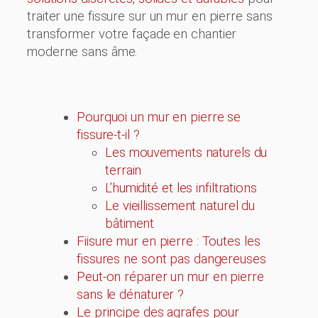
traiter une fissure sur un mur en pierre sans
transformer votre façade en chantier
moderne sans âme.
Pourquoi un mur en pierre se
fissure-t-il ?
Les mouvements naturels du
terrain
L’humidité et les infiltrations
Le vieillissement naturel du
bâtiment
Fiisure mur en pierre : Toutes les
fissures ne sont pas dangereuses
Peut-on réparer un mur en pierre
sans le dénaturer ?
Le principe des agrafes pour