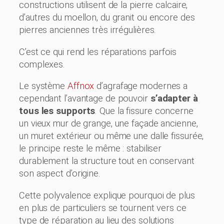
constructions utilisent de la pierre calcaire,
d’autres du moellon, du granit ou encore des
pierres anciennes très irrégulières.
C’est ce qui rend les réparations parfois
complexes.
Le système
Affnox
d’agrafage modernes a
cependant l’avantage de pouvoir
s’adapter à
tous les supports
. Que la fissure concerne
un vieux mur de grange, une façade ancienne,
un muret extérieur ou même une dalle fissurée,
le principe reste le même : stabiliser
durablement la structure tout en conservant
son aspect d’origine.
Cette polyvalence explique pourquoi de plus
en plus de particuliers se tournent vers ce
type de réparation au lieu des solutions