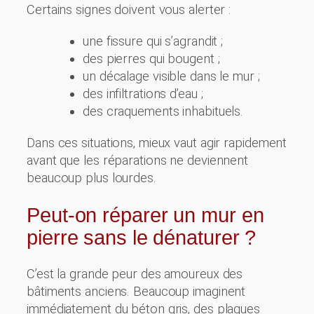
Certains signes doivent vous alerter :
une fissure qui s’agrandit ;
des pierres qui bougent ;
un décalage visible dans le mur ;
des infiltrations d’eau ;
des craquements inhabituels.
Dans ces situations, mieux vaut agir rapidement
avant que les réparations ne deviennent
beaucoup plus lourdes.
Peut-on réparer un mur en
pierre sans le dénaturer ?
C’est la grande peur des amoureux des
bâtiments anciens. Beaucoup imaginent
immédiatement du béton gris, des plaques