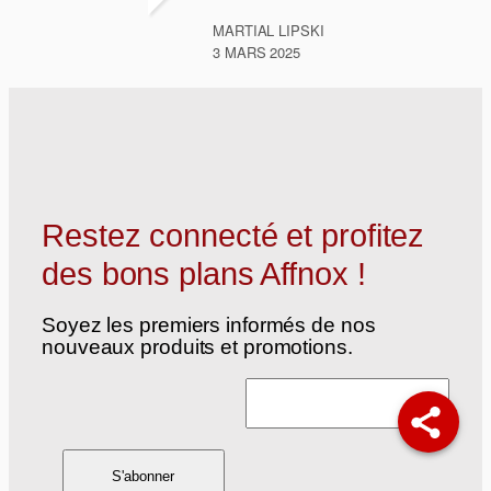
MARTIAL LIPSKI
3 MARS 2025
Restez connecté et profitez
des bons plans Affnox !
Soyez les premiers informés de nos
nouveaux produits et promotions.