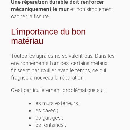
Une réparation durable doit renforcer
mécaniquement le mur
et non simplement
cacher la fissure.
L’importance du bon
matériau
Toutes les agrafes ne se valent pas. Dans les
environnements humides, certains métaux
finissent par rouiller avec le temps, ce qui
fragilise à nouveau la réparation.
C’est particulièrement problématique sur :
les murs extérieurs ;
les caves ;
les garages ;
les fontaines ;