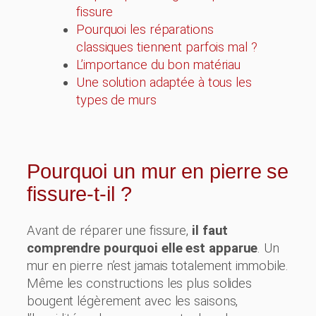
fissure
Pourquoi les réparations
classiques tiennent parfois mal ?
L’importance du bon matériau
Une solution adaptée à tous les
types de murs
Pourquoi un mur en pierre se
fissure-t-il ?
Avant de réparer une fissure,
il faut
comprendre pourquoi elle est apparue
. Un
mur en pierre n’est jamais totalement immobile.
Même les constructions les plus solides
bougent légèrement avec les saisons,