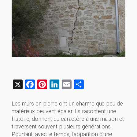
X
Facebook
Pinterest
LinkedIn
Email
Share
Les murs en pierre ont un charme que peu de
matériaux peuvent égaler. Ils racontent une
histoire, donnent du caractère à une maison et
traversent souvent plusieurs générations.
Pourtant, avec le temps, l’apparition d’une