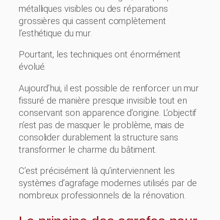
métalliques visibles ou des réparations
grossières qui cassent complètement
l’esthétique du mur.
Pourtant, les techniques ont énormément
évolué.
Aujourd’hui, il est possible de renforcer un mur
fissuré de manière presque invisible tout en
conservant son apparence d’origine. L’objectif
n’est pas de masquer le problème, mais de
consolider durablement la structure sans
transformer le charme du bâtiment.
C’est précisément là qu’interviennent les
systèmes d’agrafage modernes utilisés par de
nombreux professionnels de la rénovation.