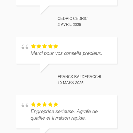
CEDRIC CEDRIC
2 AVRIL 2025
Merci pour vos conseils précieux.
FRANCK BALDERACCHI
10 MARS 2025
Engreprise serieuse. Agrafe de
qualité et livraison rapide.