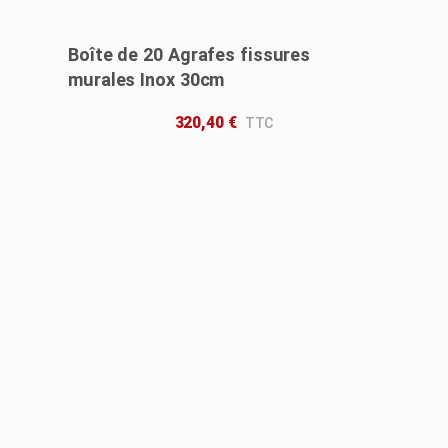
Boîte de 20 Agrafes fissures
murales Inox 30cm
320,40
€