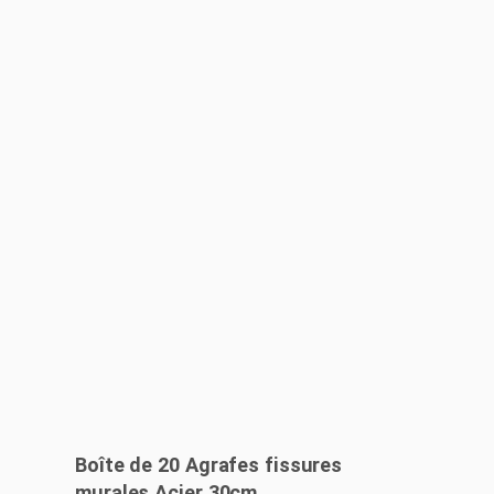
Boîte de 20 Agrafes fissures
murales Acier 30cm