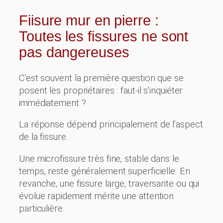
Fiisure mur en pierre :
Toutes les fissures ne sont
pas dangereuses
C’est souvent la première question que se
posent les propriétaires : faut-il s’inquiéter
immédiatement ?
La réponse dépend principalement de l’aspect
de la fissure.
Une microfissure très fine, stable dans le
temps, reste généralement superficielle. En
revanche, une fissure large, traversante ou qui
évolue rapidement mérite une attention
particulière.