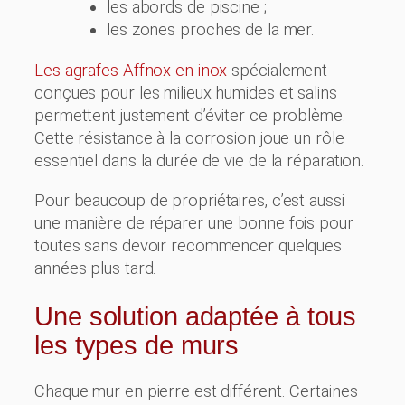
les abords de piscine ;
les zones proches de la mer.
Les agrafes Affnox en inox
spécialement
conçues pour les milieux humides et salins
permettent justement d’éviter ce problème.
Cette résistance à la corrosion joue un rôle
essentiel dans la durée de vie de la réparation.
Pour beaucoup de propriétaires, c’est aussi
une manière de réparer une bonne fois pour
toutes sans devoir recommencer quelques
années plus tard.
Une solution adaptée à tous
les types de murs
Chaque mur en pierre est différent. Certaines