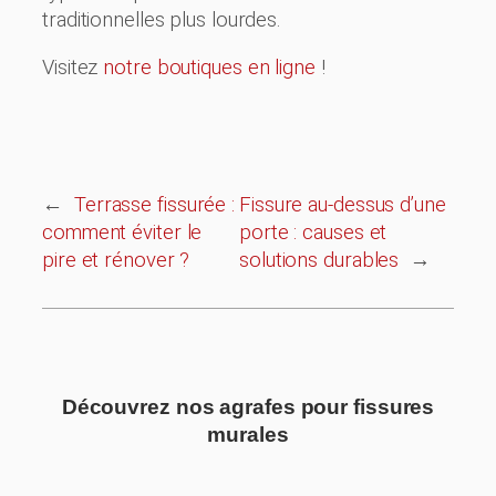
traditionnelles plus lourdes.
Visitez
notre boutiques en ligne
!
←
Terrasse fissurée :
Fissure au-dessus d’une
comment éviter le
porte : causes et
pire et rénover ?
solutions durables
→
Découvrez nos agrafes pour fissures
murales