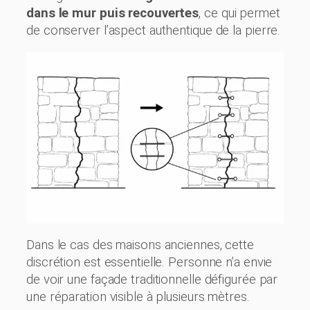
dans le mur puis recouvertes
, ce qui permet
de conserver l’aspect authentique de la pierre.
Dans le cas des maisons anciennes, cette
discrétion est essentielle. Personne n’a envie
de voir une façade traditionnelle défigurée par
une réparation visible à plusieurs mètres.