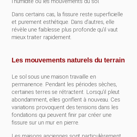
l’humidité ou les mouvements du sol.
Dans certains cas, la fissure reste superficielle
et purement esthétique. Dans d’autres, elle
révèle une faiblesse plus profonde qu’il vaut
mieux traiter rapidement.
Les mouvements naturels du terrain
Le sol sous une maison travaille en
permanence. Pendant les périodes sèches,
certaines terres se rétractent. Lorsqu’il pleut
abondamment, elles gonflent à nouveau. Ces
variations provoquent des tensions dans les
fondations qui peuvent finir par créer une
fissure sur un mur en pierre.
Les maisons anciennes sont particulièrement