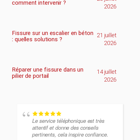
comment intervenir ?
2026
Fissure sur un escalier en béton
21 juillet
: quelles solutions ?
2026
Réparer une fissure dans un
14 juillet
pilier de portail
2026
Le service téléphonique est très
attentif et donne des conseils
pertinents, cela inspire confiance.