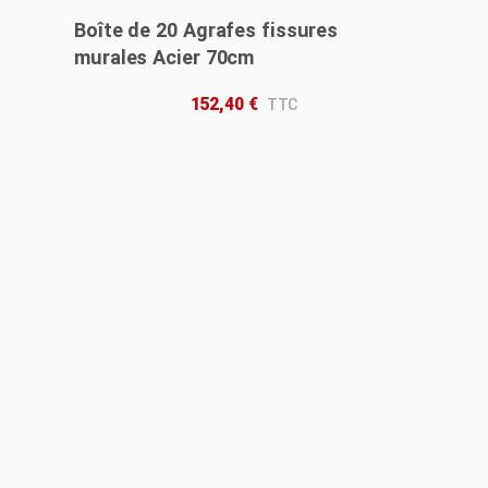
Boîte de 20 Agrafes fissures
murales Acier 70cm
152,40
€