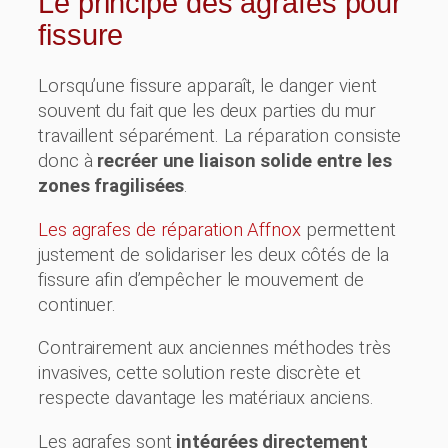
Le principe des agrafes pour
fissure
Lorsqu’une fissure apparaît, le danger vient
souvent du fait que les deux parties du mur
travaillent séparément. La réparation consiste
donc à
recréer une liaison solide entre les
zones fragilisées
.
Les agrafes de réparation Affnox
permettent
justement de solidariser les deux côtés de la
fissure afin d’empêcher le mouvement de
continuer.
Contrairement aux anciennes méthodes très
invasives, cette solution reste discrète et
respecte davantage les matériaux anciens.
Les agrafes sont
intégrées directement