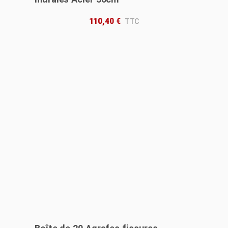
110,40
€