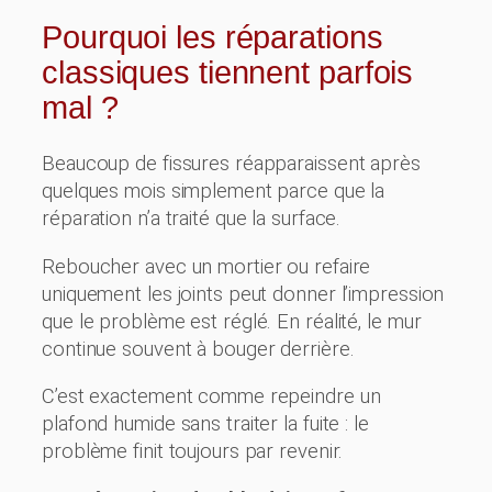
Pourquoi les réparations
classiques tiennent parfois
mal ?
Beaucoup de fissures réapparaissent après
quelques mois simplement parce que la
réparation n’a traité que la surface.
Reboucher avec un mortier ou refaire
uniquement les joints peut donner l’impression
que le problème est réglé. En réalité, le mur
continue souvent à bouger derrière.
C’est exactement comme repeindre un
plafond humide sans traiter la fuite : le
problème finit toujours par revenir.