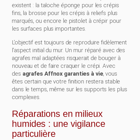
existent : la taloche éponge pour les crépis
fins, la brosse pour les crépis à reliefs plus
marqués, ou encore le pistolet à crépir pour
les surfaces plus importantes.
L’objectif est toujours de reproduire fidèlement
l’aspect initial du mur. Un mur réparé avec des
agrafes mal adaptées risquerait de bouger à
nouveau et de faire craquer le crépi. Avec
des
agrafes Affnox garanties à vie
, vous
êtes certain que votre finition restera stable
dans le temps, même sur les supports les plus
complexes.
Réparations en milieux
humides : une vigilance
particulière