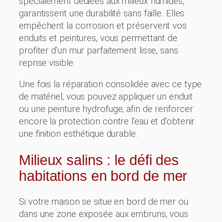
spécialement dédiées aux milieux humides,
garantissent une durabilité sans faille. Elles
empêchent la corrosion et préservent vos
enduits et peintures, vous permettant de
profiter d’un mur parfaitement lisse, sans
reprise visible.
Une fois la réparation consolidée avec ce type
de matériel, vous pouvez appliquer un enduit
ou une peinture hydrofuge, afin de renforcer
encore la protection contre l’eau et d’obtenir
une finition esthétique durable.
Milieux salins : le défi des
habitations en bord de mer
Si votre maison se situe en bord de mer ou
dans une zone exposée aux embruns, vous