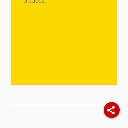
la cause.