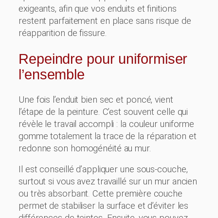
exigeants, afin que vos enduits et finitions
restent parfaitement en place sans risque de
réapparition de fissure.
Repeindre pour uniformiser
l’ensemble
Une fois l’enduit bien sec et poncé, vient
l’étape de la peinture. C’est souvent celle qui
révèle le travail accompli : la couleur uniforme
gomme totalement la trace de la réparation et
redonne son homogénéité au mur.
Il est conseillé d’appliquer une sous-couche,
surtout si vous avez travaillé sur un mur ancien
ou très absorbant. Cette première couche
permet de stabiliser la surface et d’éviter les