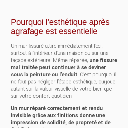
Pourquoi l’esthétique après
agrafage est essentielle
Un mur fissuré attire immédiatement l’œil,
surtout à l’intérieur d’une maison ou sur une
façade extérieure. Même réparée,
une fissure
mal traitée peut continuer à se deviner
sous la peinture ou l’enduit
. C’est pourquoi il
ne faut pas négliger l’étape esthétique, qui joue
autant sur la valeur visuelle de votre bien que
sur votre confort quotidien.
Un mur réparé correctement et rendu
invisible grâce aux finitions donne une
impression de solidité, de propreté et de