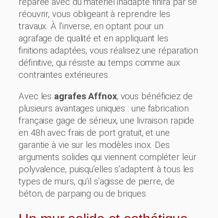
réparée avec du matériel inadapté finira par se
réouvrir, vous obligeant à reprendre les
travaux. À l’inverse, en optant pour un
agrafage de qualité et en appliquant les
finitions adaptées, vous réalisez une réparation
définitive, qui résiste au temps comme aux
contraintes extérieures.
Avec les
agrafes Affnox
, vous bénéficiez de
plusieurs avantages uniques : une fabrication
française gage de sérieux, une livraison rapide
en 48h avec frais de port gratuit, et une
garantie à vie sur les modèles inox. Des
arguments solides qui viennent compléter leur
polyvalence, puisqu’elles s’adaptent à tous les
types de murs, qu’il s’agisse de pierre, de
béton, de parpaing ou de briques.