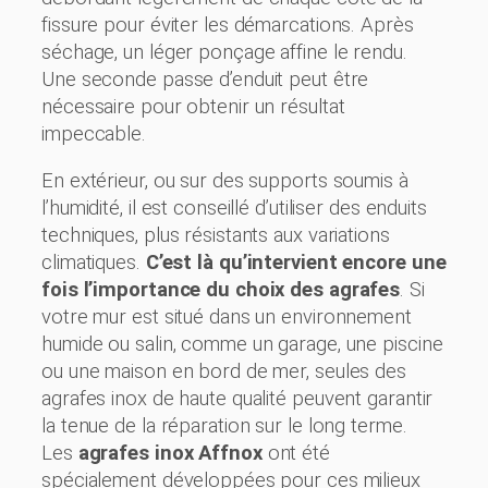
fissure pour éviter les démarcations. Après
séchage, un léger ponçage affine le rendu.
Une seconde passe d’enduit peut être
nécessaire pour obtenir un résultat
impeccable.
En extérieur, ou sur des supports soumis à
l’humidité, il est conseillé d’utiliser des enduits
techniques, plus résistants aux variations
climatiques.
C’est là qu’intervient encore une
fois l’importance du choix des agrafes
. Si
votre mur est situé dans un environnement
humide ou salin, comme un garage, une piscine
ou une maison en bord de mer, seules des
agrafes inox de haute qualité peuvent garantir
la tenue de la réparation sur le long terme.
Les
agrafes inox Affnox
ont été
spécialement développées pour ces milieux