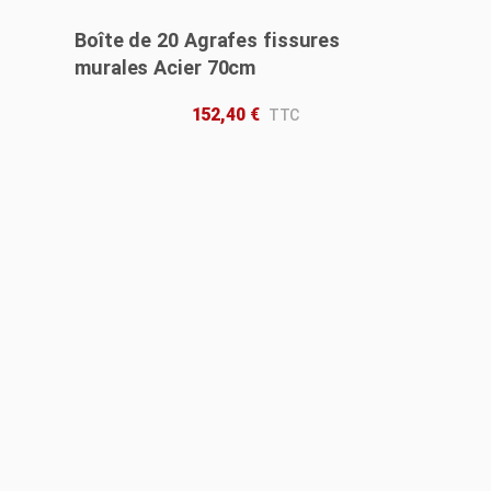
Boîte de 20 Agrafes fissures
murales Acier 70cm
152,40
€