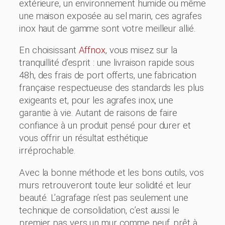
extérieure, un environnement humide ou même
une maison exposée au sel marin, ces agrafes
inox haut de gamme sont votre meilleur allié.
En choisissant
Affnox
, vous misez sur la
tranquillité d’esprit : une livraison rapide sous
48h, des frais de port offerts, une fabrication
française respectueuse des standards les plus
exigeants et, pour les agrafes inox, une
garantie à vie. Autant de raisons de faire
confiance à un produit pensé pour durer et
vous offrir un résultat esthétique
irréprochable.
Avec la bonne méthode et les bons outils, vos
murs retrouveront toute leur solidité et leur
beauté. L’agrafage n’est pas seulement une
technique de consolidation, c’est aussi le
premier pas vers un mur comme neuf, prêt à