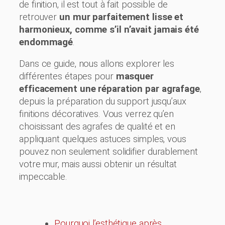
de finition, il est tout à fait possible de
retrouver
un mur parfaitement lisse et
harmonieux, comme s’il n’avait jamais été
endommagé
.
Dans ce guide, nous allons explorer les
différentes étapes pour
masquer
efficacement une réparation par agrafage
,
depuis la préparation du support jusqu’aux
finitions décoratives. Vous verrez qu’en
choisissant des agrafes de qualité et en
appliquant quelques astuces simples, vous
pouvez non seulement solidifier durablement
votre mur, mais aussi obtenir un résultat
impeccable.
Pourquoi l’esthétique après