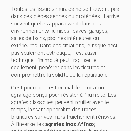
Toutes les fissures murales ne se trouvent pas
dans des pièces sèches ou protégées. Il arrive
souvent qu’elles apparaissent dans des
environnements humides : caves, garages,
salles de bains, piscines intérieures ou
extérieures. Dans ces situations, le risque n’est
pas seulement esthétique, il est aussi
technique. L’humidité peut fragiliser le
scellement, pénétrer dans les fissures et
compromettre la solidité de la réparation.
C’est pourquoi il est crucial de choisir un
agrafage conçu pour résister à l’humidité. Les
agrafes classiques peuvent rouiller avec le
temps, laissant apparaître des traces
brunâtres sur vos murs fraîchement rénovés.
À l’inverse, les
agrafes inox Affnox
,