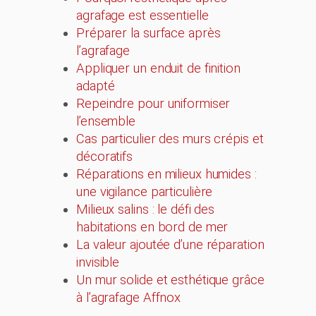
agrafage est essentielle
Préparer la surface après
l’agrafage
Appliquer un enduit de finition
adapté
Repeindre pour uniformiser
l’ensemble
Cas particulier des murs crépis et
décoratifs
Réparations en milieux humides :
une vigilance particulière
Milieux salins : le défi des
habitations en bord de mer
La valeur ajoutée d’une réparation
invisible
Un mur solide et esthétique grâce
à l’agrafage Affnox