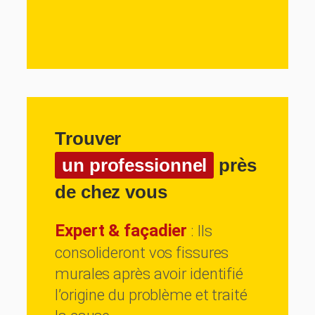
Trouver
un professionnel
près
de chez vous
Expert & façadier
: Ils
consolideront vos fissures
murales après avoir identifié
l’origine du problème et traité