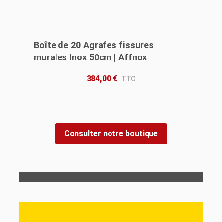
Boîte de 20 Agrafes fissures
murales Inox 50cm | Affnox
384,00
€
Consulter notre boutique