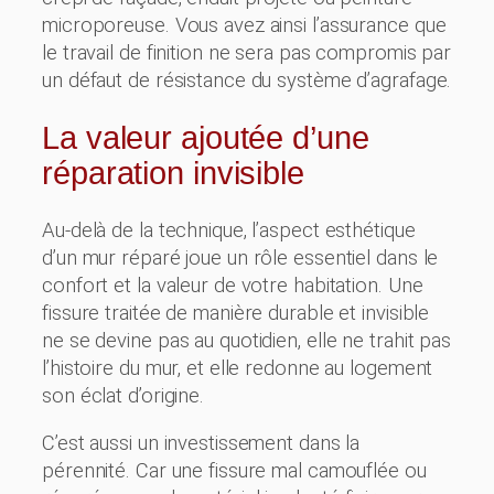
microporeuse. Vous avez ainsi l’assurance que
le travail de finition ne sera pas compromis par
un défaut de résistance du système d’agrafage.
La valeur ajoutée d’une
réparation invisible
Au-delà de la technique, l’aspect esthétique
d’un mur réparé joue un rôle essentiel dans le
confort et la valeur de votre habitation. Une
fissure traitée de manière durable et invisible
ne se devine pas au quotidien, elle ne trahit pas
l’histoire du mur, et elle redonne au logement
son éclat d’origine.
C’est aussi un investissement dans la
pérennité. Car une fissure mal camouflée ou