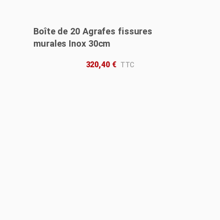
Boîte de 20 Agrafes fissures
murales Inox 30cm
320,40
€