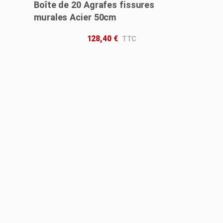
Boîte de 20 Agrafes fissures
murales Acier 50cm
128,40
€