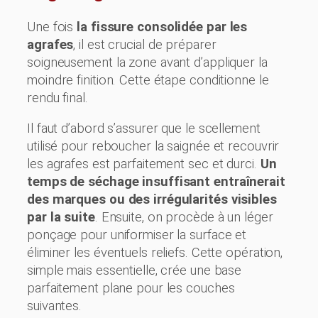
Une fois
la fissure consolidée par les
agrafes
, il est crucial de préparer
soigneusement la zone avant d’appliquer la
moindre finition. Cette étape conditionne le
rendu final.
Il faut d’abord s’assurer que le scellement
utilisé pour reboucher la saignée et recouvrir
les agrafes est parfaitement sec et durci.
Un
temps de séchage insuffisant entraînerait
des marques ou des irrégularités visibles
par la suite
. Ensuite, on procède à un léger
ponçage pour uniformiser la surface et
éliminer les éventuels reliefs. Cette opération,
simple mais essentielle, crée une base
parfaitement plane pour les couches
suivantes.