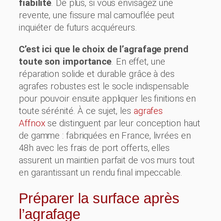
fiabilité
. De plus, si vous envisagez une
revente, une fissure mal camouflée peut
inquiéter de futurs acquéreurs.
C’est ici que le choix de l’agrafage prend
toute son importance
. En effet, une
réparation solide et durable grâce à des
agrafes robustes est le socle indispensable
pour pouvoir ensuite appliquer les finitions en
toute sérénité. À ce sujet, les
agrafes
Affnox
se distinguent par leur conception haut
de gamme : fabriquées en France, livrées en
48h avec les frais de port offerts, elles
assurent un maintien parfait de vos murs tout
en garantissant un rendu final impeccable.
Préparer la surface après
l’agrafage