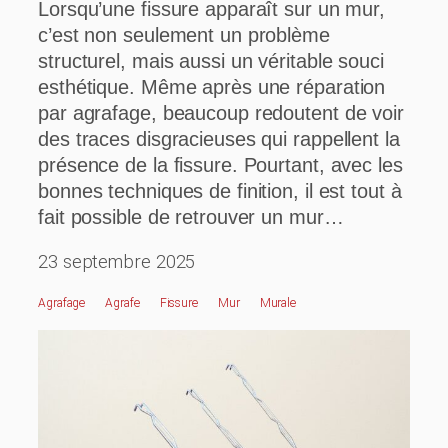
Lorsqu’une fissure apparaît sur un mur,
c’est non seulement un problème
structurel, mais aussi un véritable souci
esthétique. Même après une réparation
par agrafage, beaucoup redoutent de voir
des traces disgracieuses qui rappellent la
présence de la fissure. Pourtant, avec les
bonnes techniques de finition, il est tout à
fait possible de retrouver un mur…
23 septembre 2025
Agrafage
Agrafe
Fissure
Mur
Murale