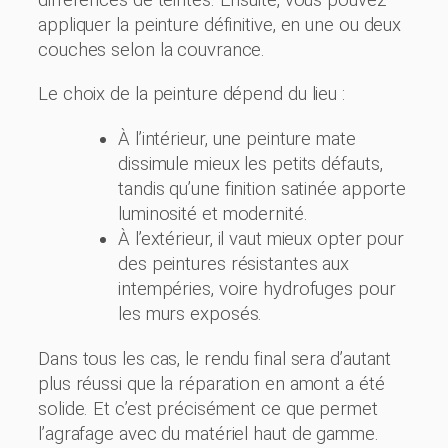
différences de teintes. Ensuite, vous pouvez
appliquer la peinture définitive, en une ou deux
couches selon la couvrance.
Le choix de la peinture dépend du lieu :
À l’intérieur, une peinture mate
dissimule mieux les petits défauts,
tandis qu’une finition satinée apporte
luminosité et modernité.
À l’extérieur, il vaut mieux opter pour
des peintures résistantes aux
intempéries, voire hydrofuges pour
les murs exposés.
Dans tous les cas, le rendu final sera d’autant
plus réussi que la réparation en amont a été
solide. Et c’est précisément ce que permet
l’agrafage avec du matériel haut de gamme.