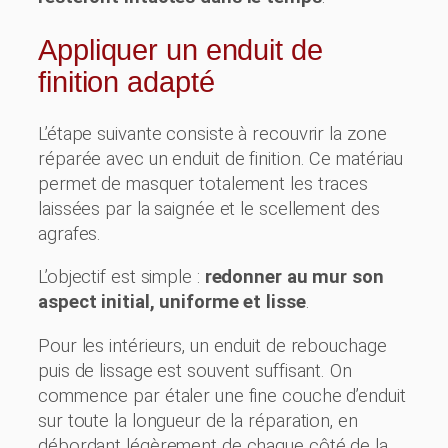
Appliquer un enduit de
finition adapté
L’étape suivante consiste à recouvrir la zone
réparée avec un enduit de finition. Ce matériau
permet de masquer totalement les traces
laissées par la saignée et le scellement des
agrafes.
L’objectif est simple :
redonner au mur son
aspect initial, uniforme et lisse
.
Pour les intérieurs, un enduit de rebouchage
puis de lissage est souvent suffisant. On
commence par étaler une fine couche d’enduit
sur toute la longueur de la réparation, en
débordant légèrement de chaque côté de la