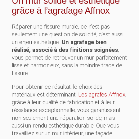
Un mur solide et esthétique
grâce à l’agrafage Affnox
Réparer une fissure murale, ce n’est pas
seulement une question de solidité, c’est aussi
un enjeu esthétique.
Un agrafage bien
réalisé, associé à des finitions soignées
,
vous permet de retrouver un mur parfaitement
lisse et harmonieux, sans la moindre trace de
fissure.
Pour obtenir ce résultat, le choix des
matériaux est déterminant.
Les agrafes Affnox
,
grâce à leur qualité de fabrication et à leur
résistance exceptionnelle, vous garantissent
non seulement une réparation solide, mais
aussi un rendu esthétique durable. Que vous
travailliez sur un mur intérieur, une façade