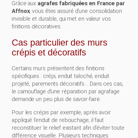
Grâce aux
agrafes fabriquées en France par
Affnox
, vous êtes assuré d’une consolidation
invisible et durable, qui met en valeur vos
finitions décoratives.
Cas particulier des murs
crépis et décoratifs
Certains murs présentent des finitions
spécifiques : crépi, enduit taloché, enduit
projeté, parements décoratifs… Dans ces cas,
le camouflage d’une réparation par agrafage
demande un peu plus de savoir-faire.
Pour les crépis par exemple, après avoir
appliqué l’enduit de rebouchage, il faut
reconstituer le relief existant afin d’éviter toute
différence visuelle. Plusieurs techniques