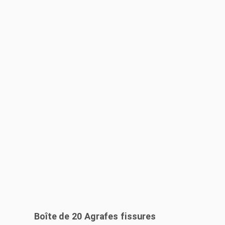
Boîte de 20 Agrafes fissures