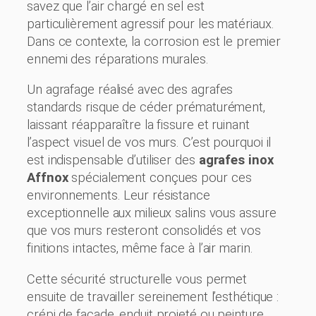
savez que l’air chargé en sel est
particulièrement agressif pour les matériaux.
Dans ce contexte, la corrosion est le premier
ennemi des réparations murales.
Un agrafage réalisé avec des agrafes
standards risque de céder prématurément,
laissant réapparaître la fissure et ruinant
l’aspect visuel de vos murs. C’est pourquoi il
est indispensable d’utiliser des
agrafes inox
Affnox
spécialement conçues pour ces
environnements. Leur résistance
exceptionnelle aux milieux salins vous assure
que vos murs resteront consolidés et vos
finitions intactes, même face à l’air marin.
Cette sécurité structurelle vous permet
ensuite de travailler sereinement l’esthétique :
crépi de façade, enduit projeté ou peinture