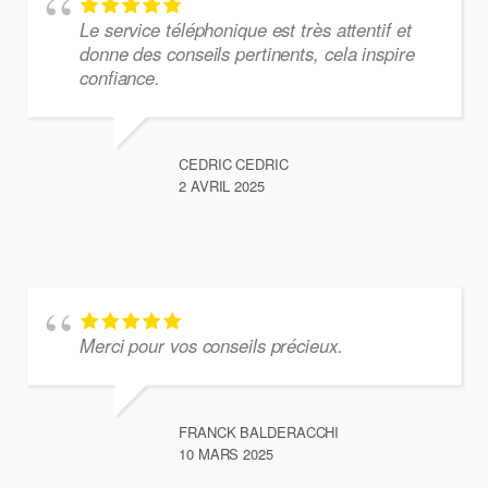
Le service téléphonique est très attentif et
donne des conseils pertinents, cela inspire
confiance.
CEDRIC CEDRIC
2 AVRIL 2025
Merci pour vos conseils précieux.
FRANCK BALDERACCHI
10 MARS 2025