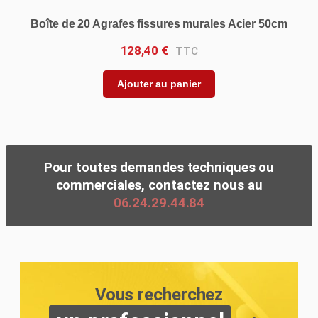
Boîte de 20 Agrafes fissures murales Acier 50cm
128,40
€
Ajouter au panier
Pour toutes demandes techniques ou
commerciales, contactez nous au
06.24.29.44.84
Vous recherchez