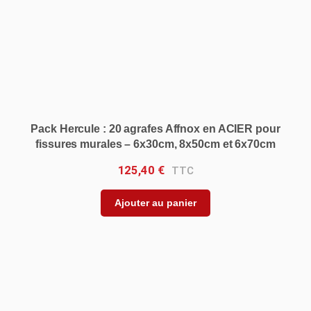
Pack Hercule : 20 agrafes Affnox en ACIER pour
fissures murales – 6x30cm, 8x50cm et 6x70cm
125,40
€
Ajouter au panier