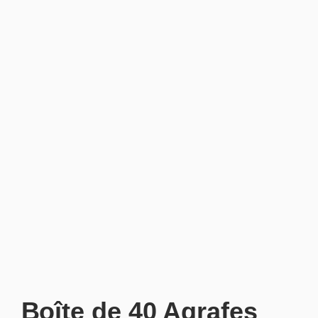
Boîte de 40 Agrafes