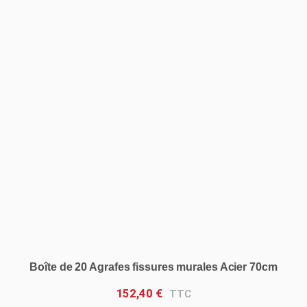
Boîte de 20 Agrafes fissures murales Acier 70cm
152,40
€