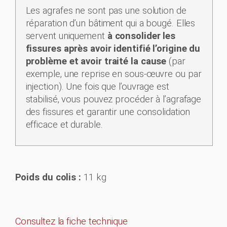
Les agrafes ne sont pas une solution de
réparation d’un bâtiment qui a bougé. Elles
servent uniquement
à consolider les
fissures après avoir identifié l’origine du
problème et avoir traité la cause
(par
exemple, une reprise en sous-œuvre ou par
injection). Une fois que l’ouvrage est
stabilisé, vous pouvez procéder à l’agrafage
des fissures et garantir une consolidation
efficace et durable.
Poids du colis :
11 kg
Consultez la fiche technique