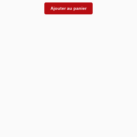
Ajouter au panier