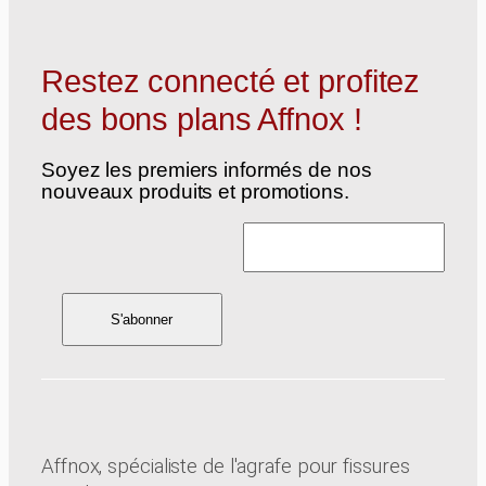
Restez connecté et profitez
des bons plans Affnox !
Soyez les premiers informés de nos
nouveaux produits et promotions.
Affnox, spécialiste de l'agrafe pour fissures