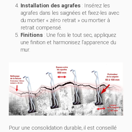
Installation des agrafes
: Insérez les
agrafes dans les saignées et fixez-les avec
du mortier « zéro retrait » ou mortier à
retrait compensé.
Finitions
: Une fois le tout sec, appliquez
une finition et harmonisez l’apparence du
mur.
Pour une consolidation durable, il est conseillé