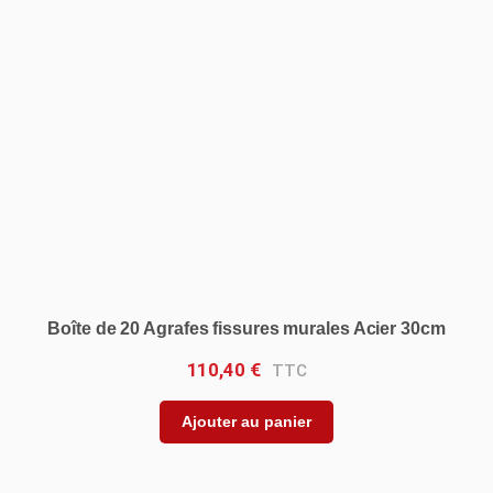
Boîte de 20 Agrafes fissures murales Acier 30cm
110,40
€
Ajouter au panier