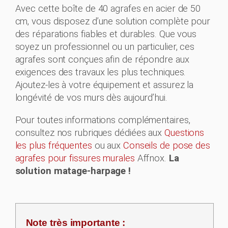
Avec cette boîte de 40 agrafes en acier de 50
cm, vous disposez d’une solution complète pour
des réparations fiables et durables. Que vous
soyez un professionnel ou un particulier, ces
agrafes sont conçues afin de répondre aux
exigences des travaux les plus techniques.
Ajoutez-les à votre équipement et assurez la
longévité de vos murs dès aujourd’hui.
Pour toutes informations complémentaires,
consultez nos rubriques dédiées aux
Questions
les plus fréquentes
ou aux
Conseils de pose des
agrafes pour fissures murales
Affnox.
La
solution matage-harpage !
Note très importante :