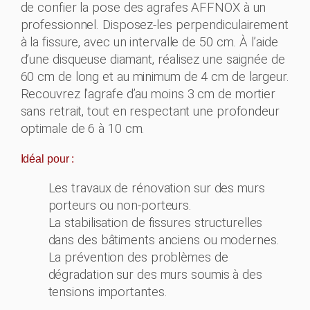
de confier la pose des agrafes AFFNOX à un
professionnel. Disposez-les perpendiculairement
à la fissure, avec un intervalle de 50 cm. À l’aide
d’une disqueuse diamant, réalisez une saignée de
60 cm de long et au minimum de 4 cm de largeur.
Recouvrez l’agrafe d’au moins 3 cm de mortier
sans retrait, tout en respectant une profondeur
optimale de 6 à 10 cm.
Idéal pour :
Les travaux de rénovation sur des murs
porteurs ou non-porteurs.
La stabilisation de fissures structurelles
dans des bâtiments anciens ou modernes.
La prévention des problèmes de
dégradation sur des murs soumis à des
tensions importantes.