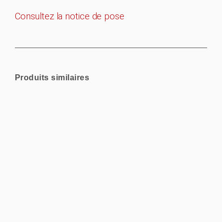
Consultez la notice de pose
Produits similaires