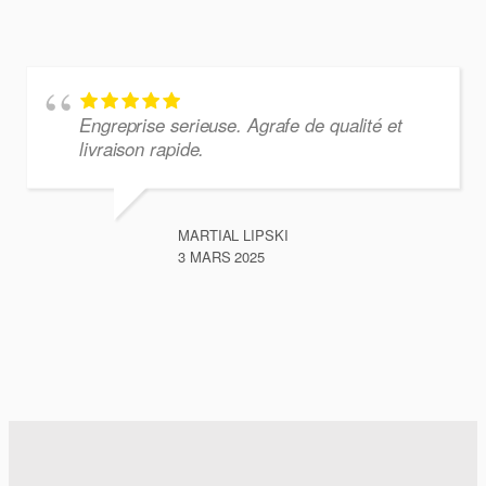
Engreprise serieuse. Agrafe de qualité et
livraison rapide.
MARTIAL LIPSKI
3 MARS 2025