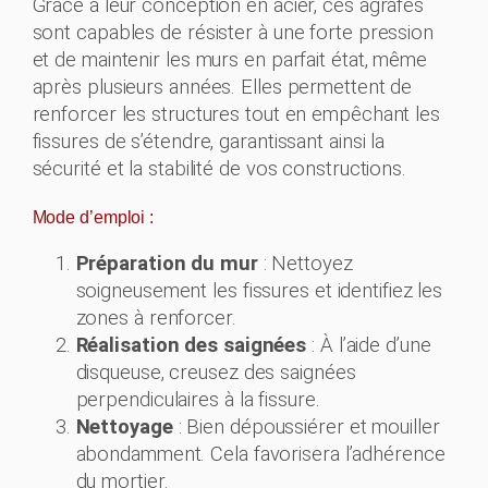
Grâce à leur conception en acier, ces agrafes
sont capables de résister à une forte pression
et de maintenir les murs en parfait état, même
après plusieurs années. Elles permettent de
renforcer les structures tout en empêchant les
fissures de s’étendre, garantissant ainsi la
sécurité et la stabilité de vos constructions.
Mode d’emploi :
Préparation du mur
: Nettoyez
soigneusement les fissures et identifiez les
zones à renforcer.
Réalisation des saignées
: À l’aide d’une
disqueuse, creusez des saignées
perpendiculaires à la fissure.
Nettoyage
: Bien dépoussiérer et mouiller
abondamment. Cela favorisera l’adhérence
du mortier.