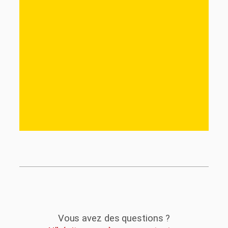
Vous avez des questions ?