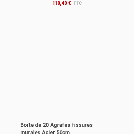
110,40
€
Boîte de 20 Agrafes fissures
murales Acier 50cm