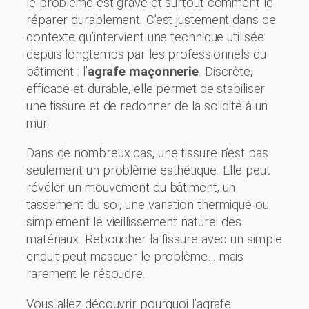
le problème est grave et surtout comment le
réparer durablement. C’est justement dans ce
contexte qu’intervient une technique utilisée
depuis longtemps par les professionnels du
bâtiment : l’
agrafe maçonnerie
. Discrète,
efficace et durable, elle permet de stabiliser
une fissure et de redonner de la solidité à un
mur.
Dans de nombreux cas, une fissure n’est pas
seulement un problème esthétique. Elle peut
révéler un mouvement du bâtiment, un
tassement du sol, une variation thermique ou
simplement le vieillissement naturel des
matériaux. Reboucher la fissure avec un simple
enduit peut masquer le problème… mais
rarement le résoudre.
Vous allez découvrir pourquoi l’agrafe