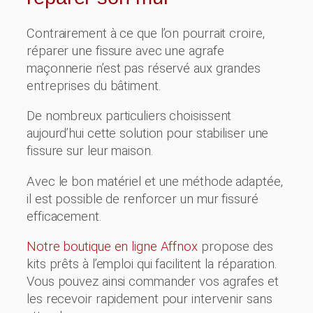
Contrairement à ce que l’on pourrait croire,
réparer une fissure avec une agrafe
maçonnerie n’est pas réservé aux grandes
entreprises du bâtiment.
De nombreux particuliers choisissent
aujourd’hui cette solution pour stabiliser une
fissure sur leur maison.
Avec le bon matériel et une méthode adaptée,
il est possible de renforcer un mur fissuré
efficacement.
Notre boutique en ligne Affnox
propose des
kits prêts à l’emploi qui facilitent la réparation.
Vous pouvez ainsi commander vos agrafes et
les recevoir rapidement pour intervenir sans