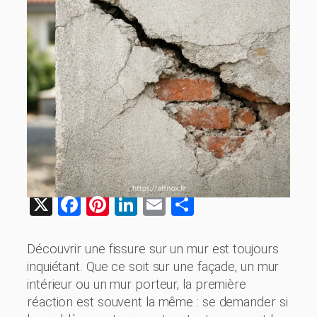
X
Facebook
Pinterest
LinkedIn
Email
Share
Découvrir une fissure sur un mur est toujours
inquiétant. Que ce soit sur une façade, un mur
intérieur ou un mur porteur, la première
réaction est souvent la même : se demander si