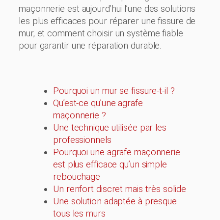
maçonnerie est aujourd’hui l’une des solutions
les plus efficaces pour réparer une fissure de
mur, et comment choisir un système fiable
pour garantir une réparation durable.
Pourquoi un mur se fissure-t-il ?
Qu’est-ce qu’une agrafe
maçonnerie ?
Une technique utilisée par les
professionnels
Pourquoi une agrafe maçonnerie
est plus efficace qu’un simple
rebouchage
Un renfort discret mais très solide
Une solution adaptée à presque
tous les murs