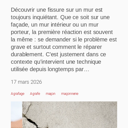
Découvrir une fissure sur un mur est
toujours inquiétant. Que ce soit sur une
façade, un mur intérieur ou un mur
porteur, la première réaction est souvent
la même : se demander si le problème est
grave et surtout comment le réparer
durablement. C’est justement dans ce
contexte qu’intervient une technique
utilisée depuis longtemps par…
17 mars 2026
Agrafage
Agrafe
Maçon
Maçonnerie