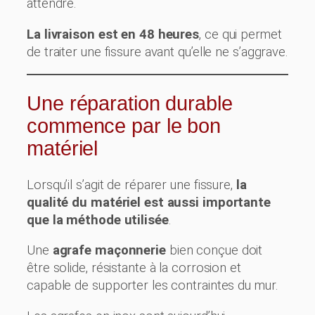
attendre.
La livraison est en 48 heures
, ce qui permet
de traiter une fissure avant qu’elle ne s’aggrave.
Une réparation durable
commence par le bon
matériel
Lorsqu’il s’agit de réparer une fissure,
la
qualité du matériel est aussi importante
que la méthode utilisée
.
Une
agrafe maçonnerie
bien conçue doit
être solide, résistante à la corrosion et
capable de supporter les contraintes du mur.