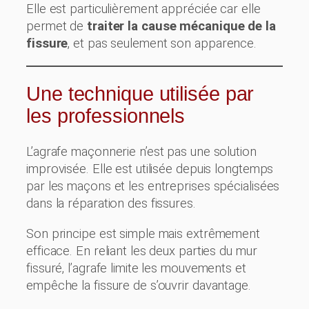
Elle est particulièrement appréciée car elle
permet de
traiter la cause mécanique de la
fissure
, et pas seulement son apparence.
Une technique utilisée par
les professionnels
L’agrafe maçonnerie n’est pas une solution
improvisée. Elle est utilisée depuis longtemps
par les maçons et les entreprises spécialisées
dans la réparation des fissures.
Son principe est simple mais extrêmement
efficace. En reliant les deux parties du mur
fissuré, l’agrafe limite les mouvements et
empêche la fissure de s’ouvrir davantage.