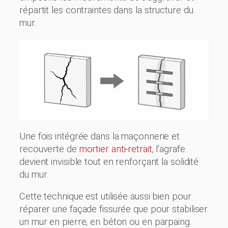
répartit les contraintes dans la structure du
mur.
Une fois intégrée dans la maçonnerie et
recouverte de
mortier anti-retrait
, l’agrafe
devient invisible tout en renforçant la solidité
du mur.
Cette technique est utilisée aussi bien pour
réparer une façade fissurée que pour stabiliser
un mur en pierre, en béton ou en parpaing.