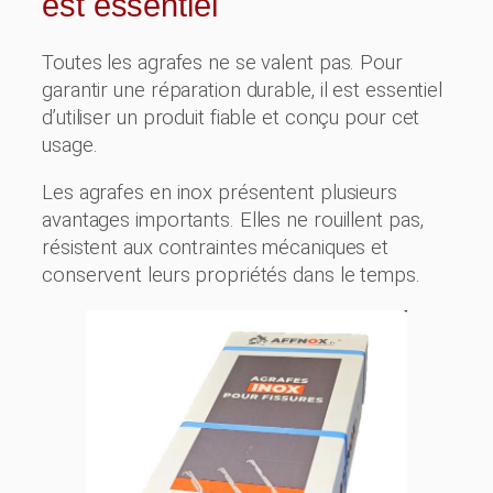
est essentiel
Toutes les agrafes ne se valent pas. Pour
garantir une réparation durable, il est essentiel
d’utiliser un produit fiable et conçu pour cet
usage.
Les agrafes en inox présentent plusieurs
avantages importants. Elles ne rouillent pas,
résistent aux contraintes mécaniques et
conservent leurs propriétés dans le temps.