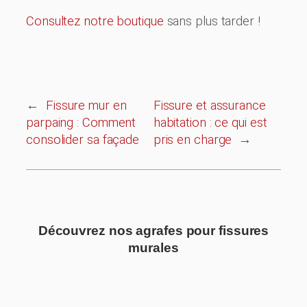
Consultez notre boutique
sans plus tarder !
←
Fissure mur en
Fissure et assurance
parpaing : Comment
habitation : ce qui est
consolider sa façade
pris en charge
→
Découvrez nos agrafes pour fissures
murales