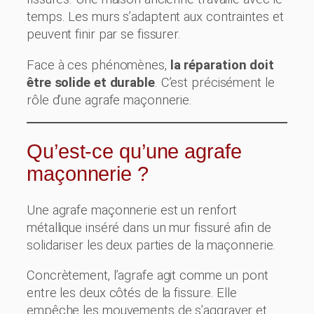
temps. Les murs s’adaptent aux contraintes et
peuvent finir par se fissurer.
Face à ces phénomènes,
la réparation doit
être solide et durable
. C’est précisément le
rôle d’une agrafe maçonnerie.
Qu’est-ce qu’une agrafe
maçonnerie ?
Une agrafe maçonnerie est un renfort
métallique inséré dans un mur fissuré afin de
solidariser les deux parties de la maçonnerie.
Concrètement, l’agrafe agit comme un pont
entre les deux côtés de la fissure. Elle
empêche les mouvements de s’aggraver et