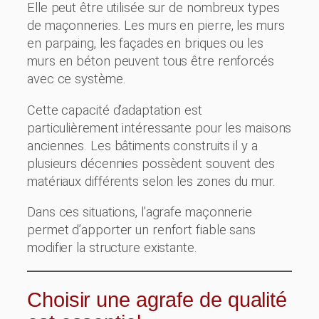
Elle peut être utilisée sur de nombreux types
de maçonneries. Les murs en pierre, les murs
en parpaing, les façades en briques ou les
murs en béton peuvent tous être renforcés
avec ce système.
Cette capacité d’adaptation est
particulièrement intéressante pour les maisons
anciennes. Les bâtiments construits il y a
plusieurs décennies possèdent souvent des
matériaux différents selon les zones du mur.
Dans ces situations, l’agrafe maçonnerie
permet d’apporter un renfort fiable sans
modifier la structure existante.
Choisir une agrafe de qualité