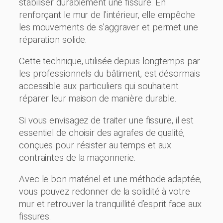
stabiliser durablement une fissure. En
renforçant le mur de l’intérieur, elle empêche
les mouvements de s’aggraver et permet une
réparation solide.
Cette technique, utilisée depuis longtemps par
les professionnels du bâtiment, est désormais
accessible aux particuliers qui souhaitent
réparer leur maison de manière durable.
Si vous envisagez de traiter une fissure, il est
essentiel de choisir des agrafes de qualité,
conçues pour résister au temps et aux
contraintes de la maçonnerie.
Avec le bon matériel et une méthode adaptée,
vous pouvez redonner de la solidité à votre
mur et retrouver la tranquillité d’esprit face aux
fissures.