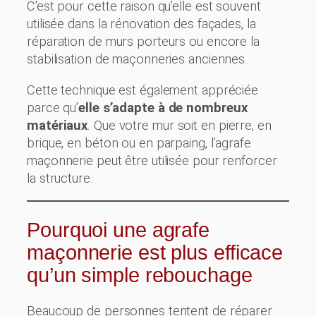
C’est pour cette raison qu’elle est souvent
utilisée dans la rénovation des façades, la
réparation de murs porteurs ou encore la
stabilisation de maçonneries anciennes.
Cette technique est également appréciée
parce qu’
elle s’adapte à de nombreux
matériaux
. Que votre mur soit en pierre, en
brique, en béton ou en parpaing, l’agrafe
maçonnerie peut être utilisée pour renforcer
la structure.
Pourquoi une agrafe
maçonnerie est plus efficace
qu’un simple rebouchage
Beaucoup de personnes tentent de réparer