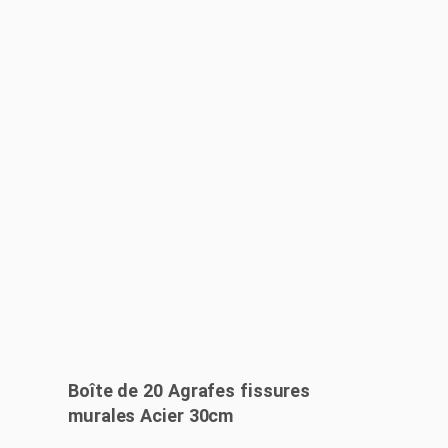
Boîte de 20 Agrafes fissures
murales Acier 30cm