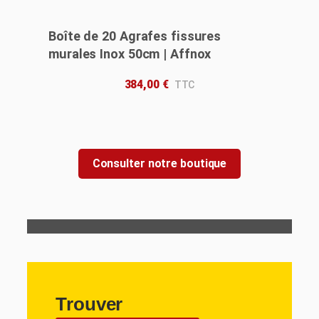
Boîte de 20 Agrafes fissures
murales Inox 50cm | Affnox
384,00
€
Consulter notre boutique
Trouver