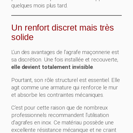
quelques mois plus tard.
Un renfort discret mais très
solide
L’un des avantages de l’agrafe maçonnerie est
sa discrétion. Une fois installée et recouverte,
elle devient totalement invisible
.
Pourtant, son rôle structurel est essentiel. Elle
agit comme une armature qui renforce le mur
et absorbe les contraintes mécaniques.
C’est pour cette raison que de nombreux
professionnels recommandent l’utilisation
d’agrafes en inox. Ce matériau possède une
excellente résistance mécanique et ne craint