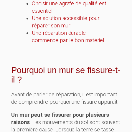
Choisir une agrafe de qualité est
essentiel
Une solution accessible pour
réparer son mur
Une réparation durable
commence par le bon matériel
Pourquoi un mur se fissure-t-
il ?
Avant de parler de réparation, il est important
de comprendre pourquoi une fissure apparaît.
Un mur peut se fissurer pour plusieurs
raisons
. Les mouvements du sol sont souvent
la première cause. Lorsque la terre se tasse