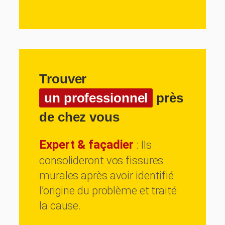
Trouver
un professionnel
près
de chez vous
Expert & façadier
: Ils
consolideront vos fissures
murales après avoir identifié
l’origine du problème et traité
la cause.