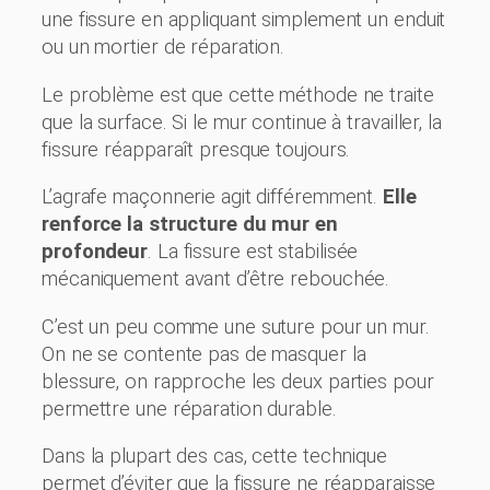
une fissure en appliquant simplement un enduit
ou un mortier de réparation.
Le problème est que cette méthode ne traite
que la surface. Si le mur continue à travailler, la
fissure réapparaît presque toujours.
L’agrafe maçonnerie agit différemment.
Elle
renforce la structure du mur en
profondeur
. La fissure est stabilisée
mécaniquement avant d’être rebouchée.
C’est un peu comme une suture pour un mur.
On ne se contente pas de masquer la
blessure, on rapproche les deux parties pour
permettre une réparation durable.
Dans la plupart des cas, cette technique
permet d’éviter que la fissure ne réapparaisse