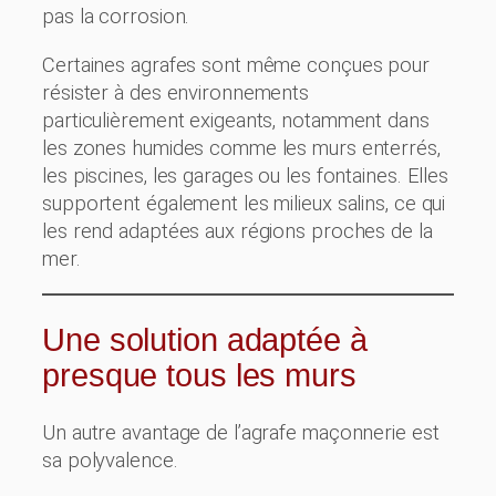
pas la corrosion.
Certaines agrafes sont même conçues pour
résister à des environnements
particulièrement exigeants, notamment dans
les zones humides comme les murs enterrés,
les piscines, les garages ou les fontaines. Elles
supportent également les milieux salins, ce qui
les rend adaptées aux régions proches de la
mer.
Une solution adaptée à
presque tous les murs
Un autre avantage de l’agrafe maçonnerie est
sa polyvalence.