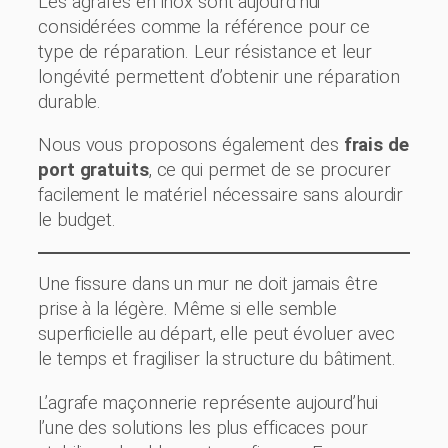
Les agrafes en inox sont aujourd’hui
considérées comme la référence pour ce
type de réparation. Leur résistance et leur
longévité permettent d’obtenir une réparation
durable.
Nous vous proposons également des
frais de
port gratuits
, ce qui permet de se procurer
facilement le matériel nécessaire sans alourdir
le budget.
Une fissure dans un mur ne doit jamais être
prise à la légère. Même si elle semble
superficielle au départ, elle peut évoluer avec
le temps et fragiliser la structure du bâtiment.
L’agrafe maçonnerie représente aujourd’hui
l’une des solutions les plus efficaces pour