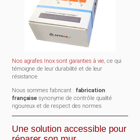
Nos agrafes Inox sont garanties à vie
, ce qui
témoigne de leur durabilité et de leur
résistance.
Nous sommes fabricant :
fabrication
française
synonyme de contrôle qualité
rigoureux et de respect des normes.
Une solution accessible pour
réparer son mur