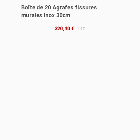
Boîte de 20 Agrafes fissures
murales Inox 30cm
320,40
€