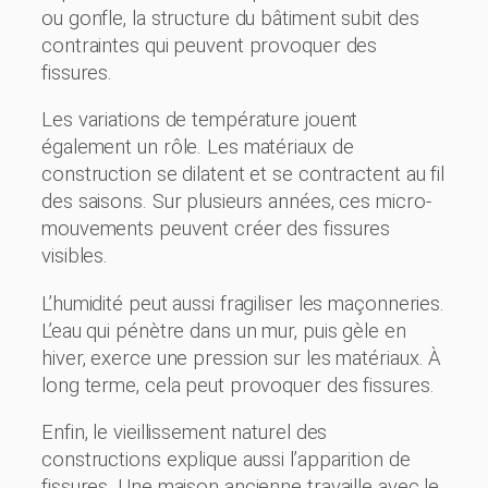
ou gonfle, la structure du bâtiment subit des
contraintes qui peuvent provoquer des
fissures.
Les variations de température jouent
également un rôle. Les matériaux de
construction se dilatent et se contractent au fil
des saisons. Sur plusieurs années, ces micro-
mouvements peuvent créer des fissures
visibles.
L’humidité peut aussi fragiliser les maçonneries.
L’eau qui pénètre dans un mur, puis gèle en
hiver, exerce une pression sur les matériaux. À
long terme, cela peut provoquer des fissures.
Enfin, le vieillissement naturel des
constructions explique aussi l’apparition de
fissures. Une maison ancienne travaille avec le